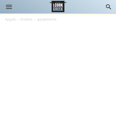
Αρχική
Ετικέτες
φραγκόκοτα