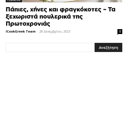
Πάπιες, χήνες και φραγκόκοτες – Τα
ξεχωριστά πουλερικά της
Πρωτοχρονιάς
ICookGreek Team
-
28 Δεκεμβρίου, 2023
0