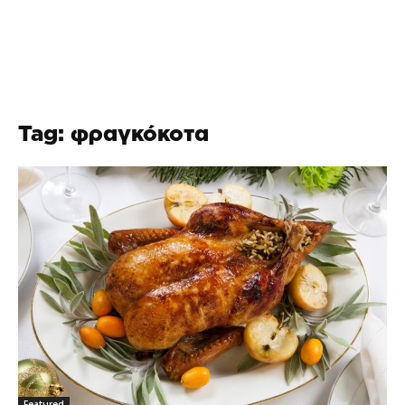
Tag: φραγκόκοτα
Featured