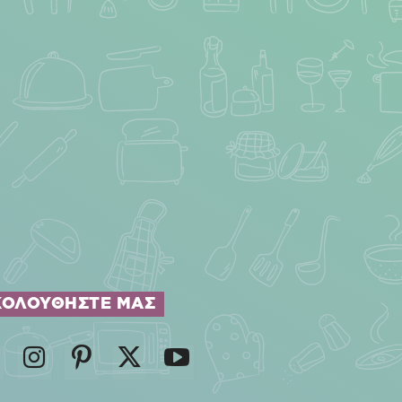
ΚΟΛΟΥΘΗΣΤΕ ΜΑΣ