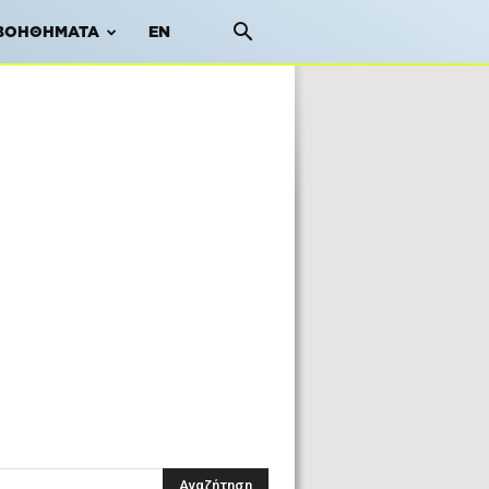
ΒΟΗΘΉΜΑΤΑ
EN