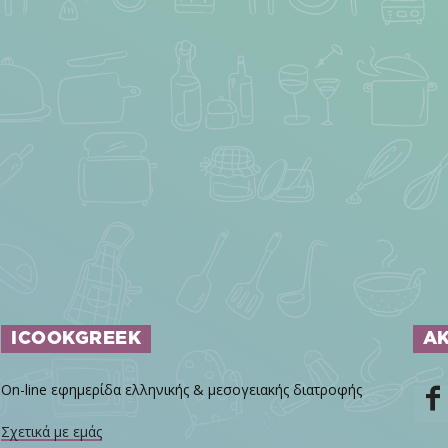
ICOOKGREEK
Α
On-line εφημερίδα ελληνικής & μεσογειακής διατροφής
Σχετικά με εμάς