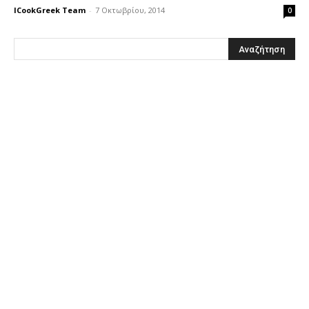
ICookGreek Team
-
7 Οκτωβρίου, 2014
0