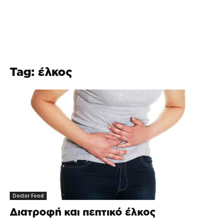
Tag: έλκος
Doctor Food
Διατροφή και πεπτικό έλκος