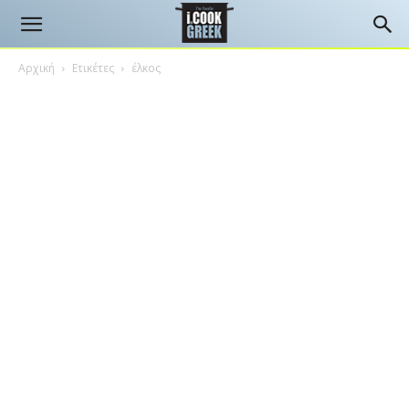
Αρχική
Ετικέτες
έλκος