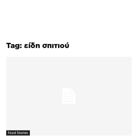
Tag: είδη σπιτιού
Food Stories