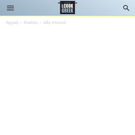
Αρχική
Ετικέτες
είδη σπιτιού