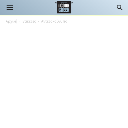
Αρχική
Ετικέτες
Αντετοκούνμπο