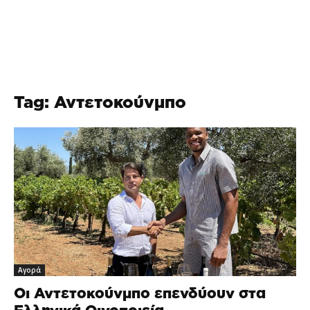
Tag: Αντετοκούνμπο
Αγορά
Οι Αντετοκούνμπο επενδύουν στα