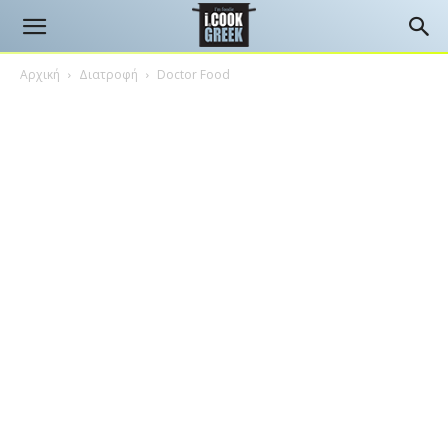
Αρχική
Διατροφή
Doctor Food