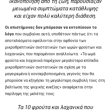
ικανοποίηση από τη ζωή, παρουσίαζαν
μειωμένα συμπτώματα κατάθλιψης
και είχαν πολύ καλύτερη διάθεση.
Οι επιστήμονες δεν μπόρεσαν να εντοπίσουν το
λόγο
που συμβαίνει αυτό, υποθέτουν πάντως ότι τα
αποτελέσματα οφείλονται στην αφθονία των
μικροθρεπτικών συστατικών των ωμών φρούτων και
λαχανικών, που παραμένουν αναλλοίωτα. «Τα ωμά
φρούτα και λαχανικά παρέχουν μεγαλύτερα επίπεδα
μικροθρεπτικών συστατικών σε σχέση με τα
μαγειρεμένα ή κονσερβοποιημένα, γεγονός που θα
μπορούσε να εξηγήσει τη μεγαλύτερη συμβολή τους στη
βελτίωση της ψυχικής ευεξίας» αναφέρεται στην
περίληψη της μελέτης τους.
Τα 10 φρούτα και λαχανικά που