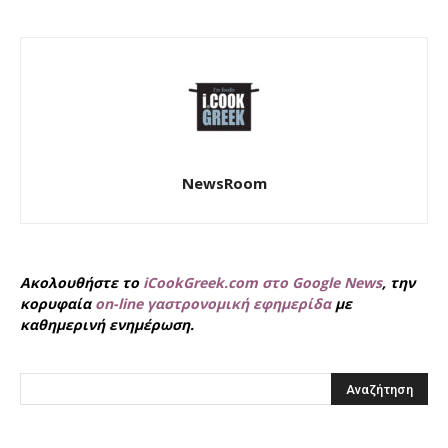
NewsRoom
Ακολουθήστε το
iCookGreek.com στο Google News
, την
κορυφαία
on-line γαστρονομική εφημερίδα
με
καθημερινή ενημέρωση.