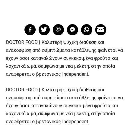
DOCTOR FOOD | Καλύτερη ψυχική διάθεση και
ανακούφιση από συμπτώματα κατάθλιψης φαίνεται να
έχουν όσοι καταναλώνουν συγκεκριμένα φρούτα και
λαχανικά ωμά, σύμφωνα με νέα μελέτη, στην οποία
αναφέρεται ο βρετανικός Independent.
DOCTOR FOOD | Καλύτερη ψυχική διάθεση και
ανακούφιση από συμπτώματα κατάθλιψης φαίνεται να
έχουν όσοι καταναλώνουν συγκεκριμένα φρούτα και
λαχανικά ωμά, σύμφωνα με νέα μελέτη, στην οποία
αναφέρεται ο βρετανικός Independent.