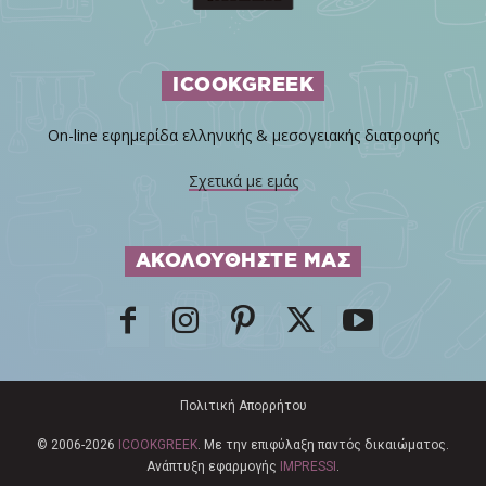
ICOOKGREEK
On-line εφημερίδα ελληνικής & μεσογειακής διατροφής
Σχετικά με εμάς
ΑΚΟΛΟΥΘΗΣΤΕ ΜΑΣ
Πολιτική Απορρήτου
© 2006-2026
ICOOKGREEK
. Με την επιφύλαξη παντός δικαιώματος.
Ανάπτυξη εφαρμογής
IMPRESSI
.