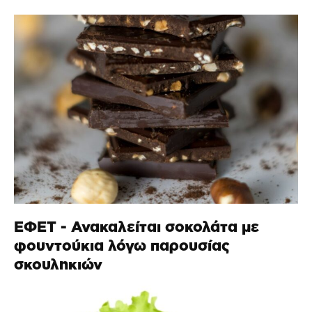
ΕΦΕΤ - Ανακαλείται σοκολάτα με
φουντούκια λόγω παρουσίας
σκουληκιών