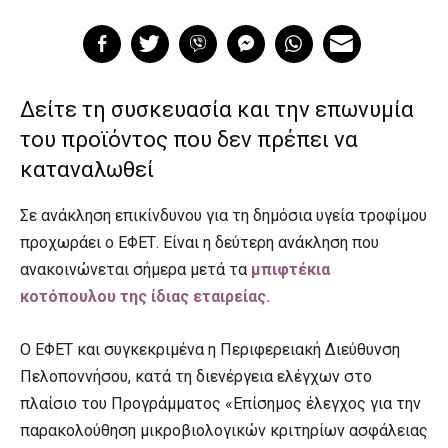
Δείτε τη συσκευασία και την επωνυμία
του προϊόντος που δεν πρέπει να
καταναλωθεί
Σε ανάκληση επικίνδυνου για τη δημόσια υγεία τροφίμου
προχωράει ο ΕΦΕΤ. Είναι η δεύτερη ανάκληση που
ανακοινώνεται σήμερα μετά τα
μπιφτέκια
κοτόπουλου της ίδιας εταιρείας.
Ο ΕΦΕΤ και συγκεκριμένα η Περιφερειακή Διεύθυνση
Πελοποννήσου, κατά τη διενέργεια ελέγχων στο
πλαίσιο του Προγράμματος «Επίσημος έλεγχος για την
παρακολούθηση μικροβιολογικών κριτηρίων ασφάλειας