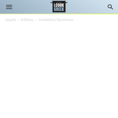
Αρχική
Ειδήσεις
Ανακλήσεις Προϊόντων