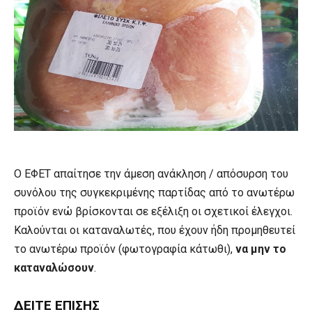
Ο ΕΦΕΤ απαίτησε την άμεση ανάκληση / απόσυρση του
συνόλου της συγκεκριμένης παρτίδας από το ανωτέρω
προϊόν ενώ βρίσκονται σε εξέλιξη οι σχετικοί έλεγχοι.
Καλούνται οι καταναλωτές, που έχουν ήδη προμηθευτεί
το ανωτέρω προϊόν (φωτογραφία κάτωθι),
να μην το
καταναλώσουν
.
ΔΕΊΤΕ ΕΠΊΣΗΣ