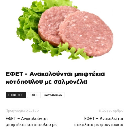
ΕΦΕΤ - Ανακαλούνται μπιφτέκια
κοτόπουλου με σαλμονέλα
ΕΤΙΚΕΤΕΣ
ΕΦΕΤ
κοτόπουλο
Προηγούμενο άρθρο
Επόμενο άρθρο
ΕΦΕΤ – Ανακαλούνται
ΕΦΕΤ – Ανακαλείται
μπιφτέκια κοτόπουλου με
σοκολάτα με φουντούκια