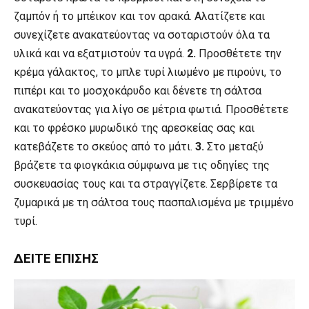
ζαμπόν ή το μπέικον και τον αρακά. Αλατίζετε και
συνεχίζετε ανακατεύοντας να σοταριστούν όλα τα
υλικά και να εξατμιστούν τα υγρά.
2.
Προσθέτετε την
κρέμα γάλακτος, το μπλε τυρί λιωμένο με πιρούνι, το
πιπέρι και το μοσχοκάρυδο και δένετε τη σάλτσα
ανακατεύοντας για λίγο σε μέτρια φωτιά. Προσθέτετε
και το φρέσκο μυρωδικό της αρεσκείας σας και
κατεβάζετε το σκεύος από το μάτι.
3.
Στο μεταξύ
βράζετε τα φιογκάκια σύμφωνα με τις οδηγίες της
συσκευασίας τους και τα στραγγίζετε. Σερβίρετε τα
ζυμαρικά με τη σάλτσα τους πασπαλισμένα με τριμμένο
τυρί.
ΔΕΊΤΕ ΕΠΊΣΗΣ