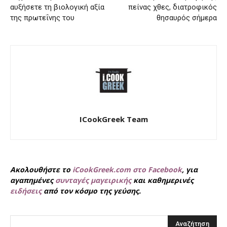
αυξήσετε τη βιολογική αξία
πείνας χθες, διατροφικός
της πρωτεΐνης του
θησαυρός σήμερα
ICookGreek Team
Ακολουθήστε το
iCookGreek.com στο Facebook
, για
αγαπημένες
συνταγές μαγειρικής
και καθημερινές
ειδήσεις
από τον κόσμο της γεύσης.