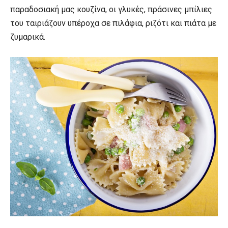
παραδοσιακή μας κουζίνα, οι γλυκές, πράσινες μπίλιες
του ταιριάζουν υπέροχα σε πιλάφια, ριζότι και πιάτα με
ζυμαρικά.