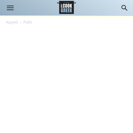
Αρχική
Publi