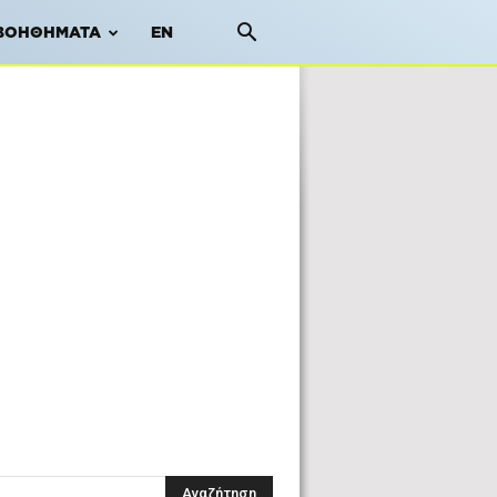
ΒΟΗΘΉΜΑΤΑ
EN