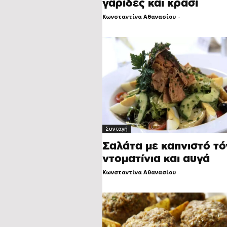
γαρίδες και κρασί
Κωνσταντίνα Αθανασίου
-
Συνταγή
Σαλάτα με καπνιστό τό
ντοματίνια και αυγά
Κωνσταντίνα Αθανασίου
-