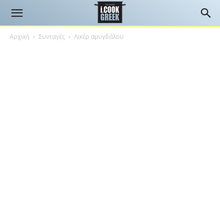
Αρχική
Συνταγές
Λικέρ αμυγδάλου