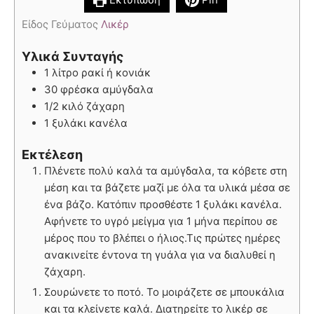
Είδος Γεύματος
Λικέρ
Υλικά Συνταγής
1 λίτρο ρακί ή κονιάκ
30 φρέσκα αμύγδαλα
1/2 κιλό ζάχαρη
1 ξυλάκι κανέλα
Εκτέλεση
Πλένετε πολύ καλά τα αμύγδαλα, τα κόβετε στη
μέση και τα βάζετε μαζί με όλα τα υλικά μέσα σε
ένα βάζο. Κατόπιν προσθέστε 1 ξυλάκι κανέλα.
Αφήνετε το υγρό μείγμα για 1 μήνα περίπου σε
μέρος που το βλέπει ο ήλιος.Τις πρώτες ημέρες
ανακινείτε έντονα τη γυάλα για να διαλυθεί η
ζάχαρη.
Σουρώνετε το ποτό. Το μοιράζετε σε μπουκάλια
και τα κλείνετε καλά. Διατηρείτε το λικέρ σε