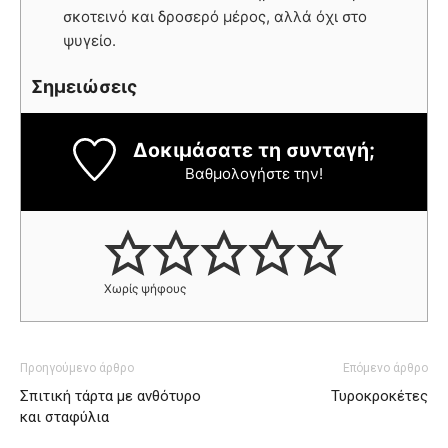
σκοτεινό και δροσερό μέρος, αλλά όχι στο
ψυγείο.
Σημειώσεις
Δοκιμάσατε τη συνταγή;
Βαθμολογήστε την!
Χωρίς ψήφους
Προηγούμενο άρθρο
Επόμενο άρθρο
Σπιτική τάρτα με ανθότυρο
Τυροκροκέτες
και σταφύλια