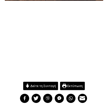
Δείτε τη Συνταγή
Εκτύπωση