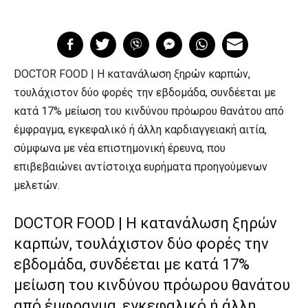
DOCTOR FOOD | Η κατανάλωση ξηρών καρπών,
τουλάχιστον δύο φορές την εβδομάδα, συνδέεται με
κατά 17% μείωση του κινδύνου πρόωρου θανάτου από
έμφραγμα, εγκεφαλικό ή άλλη καρδιαγγειακή αιτία,
σύμφωνα με νέα επιστημονική έρευνα, που
επιβεβαιώνει αντίστοιχα ευρήματα προηγούμενων
μελετών.
DOCTOR FOOD | Η κατανάλωση ξηρών
καρπών, τουλάχιστον δύο φορές την
εβδομάδα, συνδέεται με κατά 17%
μείωση του κινδύνου πρόωρου θανάτου
από έμφραγμα, εγκεφαλικό ή άλλη