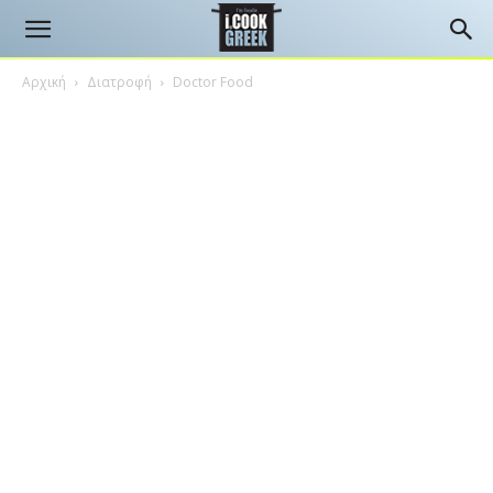
Αρχική
Διατροφή
Doctor Food