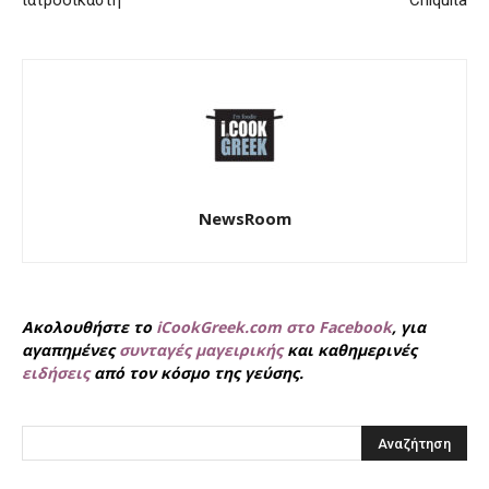
NewsRoom
Ακολουθήστε το
iCookGreek.com στο Facebook
, για
αγαπημένες
συνταγές μαγειρικής
και καθημερινές
ειδήσεις
από τον κόσμο της γεύσης.