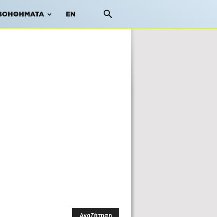
ΒΟΗΘΉΜΑΤΑ
EN