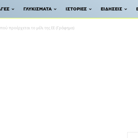
ΑΓΈΣ
ΓΛΥΚΊΣΜΑΤΑ
ΙΣΤΟΡΊΕΣ
ΕΙΔΉΣΕΙΣ
πού προέρχεται το μέλι της ΕΕ (Γράφημα)