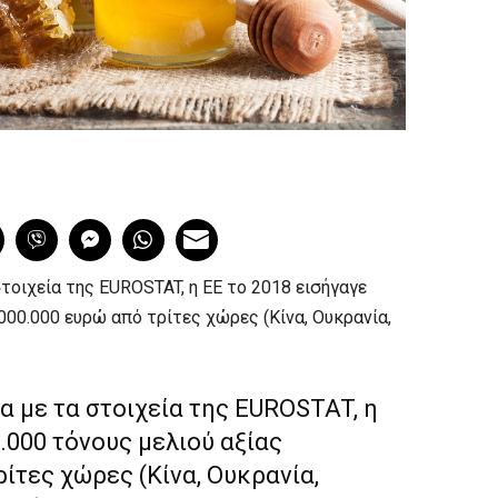
οιχεία της EUROSTAT, η ΕΕ το 2018 εισήγαγε
000.000 ευρώ από τρίτες χώρες (Κίνα, Ουκρανία,
 με τα στοιχεία της EUROSTAT, η
.000 τόνους μελιού αξίας
ίτες χώρες (Κίνα, Ουκρανία,