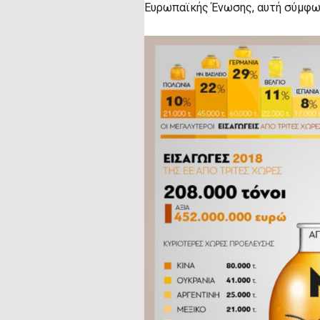
Ευρωπαϊκής Ένωσης, αυτή σύμφωνα