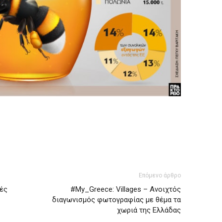
Επόμενο άρθρο
ές
#My_Greece: Villages – Ανοιχτός
διαγωνισμός φωτογραφίας με θέμα τα
χωριά της Ελλάδας