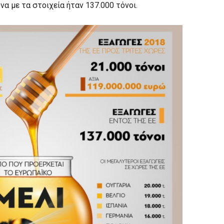
 με τα στοιχεία ήταν 137.000 τόνοι.