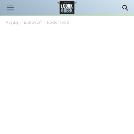
Αρχική
Διατροφή
Doctor Food