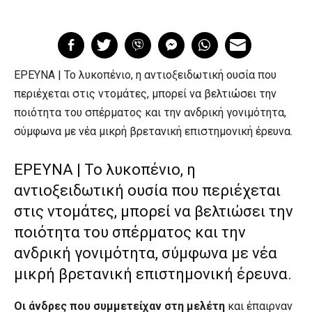
ΕΡΕΥΝΑ | Το λυκοπένιο, η αντιοξειδωτική ουσία που
περιέχεται στις ντομάτες, μπορεί να βελτιώσει την
ποιότητα του σπέρματος και την ανδρική γονιμότητα,
σύμφωνα με νέα μικρή βρετανική επιστημονική έρευνα.
ΕΡΕΥΝΑ | Το λυκοπένιο, η
αντιοξειδωτική ουσία που περιέχεται
στις ντομάτες, μπορεί να βελτιώσει την
ποιότητα του σπέρματος και την
ανδρική γονιμότητα, σύμφωνα με νέα
μικρή βρετανική επιστημονική έρευνα.
Οι άνδρες που συμμετείχαν στη μελέτη
και έπαιρναν