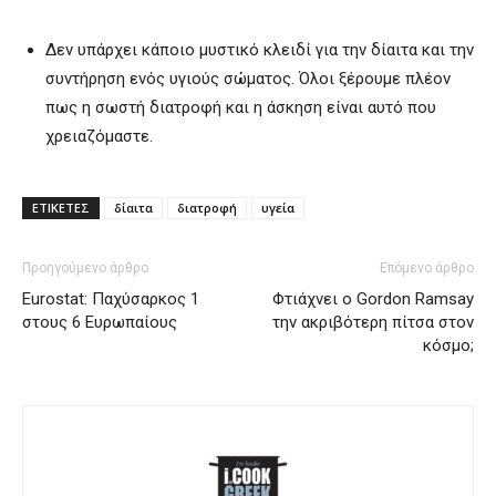
Δεν υπάρχει κάποιο μυστικό κλειδί για την δίαιτα και την
συντήρηση ενός υγιούς σώματος. Όλοι ξέρουμε πλέον
πως η σωστή διατροφή και η άσκηση είναι αυτό που
χρειαζόμαστε.
ΕΤΙΚΕΤΕΣ
δίαιτα
διατροφή
υγεία
Προηγούμενο άρθρο
Επόμενο άρθρο
Eurostat: Παχύσαρκος 1
Φτιάχνει ο Gordon Ramsay
στους 6 Ευρωπαίους
την ακριβότερη πίτσα στον
κόσμο;