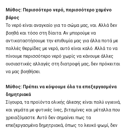
Μύθος: Περισσότερο νερό, περισσότερο χαμένο
βάρος
Το νερό είναι αναγκαίο για το σώμα μας, ναι. Αλλά δεν
βοηθά και τόσο στη δίαιτα. Αν μπορούμε να
αντικαταστήσουμε την επιθυμία μας για άλλα ποτά με
πολλές θερμίδες με νερό, αυτό είναι καλό. Αλλά το να
πίνουμε περισσότερο νερό χωρίς να κάνουμε άλλες
ουσιαστικές αλλαγές στη διατροφή μας, δεν πρόκειται
να μας βοηθήσει.
Μύθος: Πρέπει να κόψουμε όλα τα επεξεργασμένα
δημητριακά
Σίγουρα, τα προϊόντα ολικής άλεσης είναι πολύ υγιεινά,
και γεμάτα με φυτικές ίνες, βιταμίνες και μέταλλα που
χρειαζόμαστε. Αυτό δεν σημαίνει πως τα
επεξεργασμένα δημητριακά, όπως το λευκό ψωμί, δεν