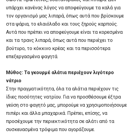
υπάρχει κανένας λόγος να αποφεύγουμε τα καλά για
τον οργανισμό μας λιπαρά, όπως αυτά που βρίσκουμε
στα ψάρια, το ελαιόλαδο και τους ξηρούς καρπούς.
Αυτά που πρέπει να αποφεύγουμε είναι τα κορεσμένα
και τα τρανς λιπαρά, όπως αυτά που περιέχει το
βούτυρο, το κόκκινο κρέας και τα περισσότερα
επεξεργασμένα φαγητά.
Μύθος: Τα γκουρμέ αλάτια περιέχουν λιγότερο
νάτριο
Στην πραγματικότητα, όλα τα αλάτια περιέχουν τις
ίδιες ποσότητες νατρίου. Για να προσθέσουμε έξτρα
γεύση στο φαγητό μας, μπορούμε να χρησιμοποιήσουμε
πιπέρι και άλλα μπαχαρικά. Πρέπει, επίσης, να
προσέχουμε την περιεκτικότητα σε αλάτι από τα
συσκευασμένα τρόφιμα που αγοράζουμε.