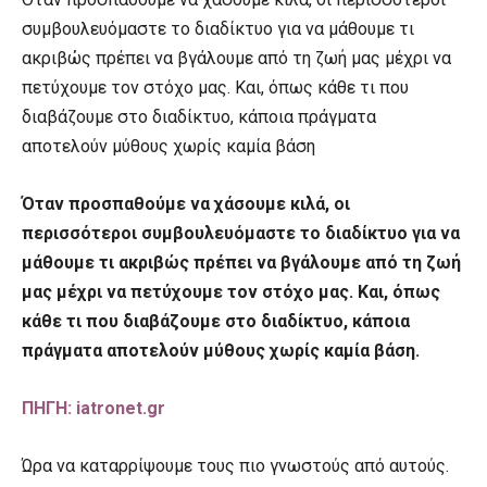
συμβουλευόμαστε το διαδίκτυο για να μάθουμε τι
ακριβώς πρέπει να βγάλουμε από τη ζωή μας μέχρι να
πετύχουμε τον στόχο μας. Και, όπως κάθε τι που
διαβάζουμε στο διαδίκτυο, κάποια πράγματα
αποτελούν μύθους χωρίς καμία βάση
Όταν προσπαθούμε να χάσουμε κιλά, οι
περισσότεροι συμβουλευόμαστε το διαδίκτυο για να
μάθουμε τι ακριβώς πρέπει να βγάλουμε από τη ζωή
μας μέχρι να πετύχουμε τον στόχο μας. Και, όπως
κάθε τι που διαβάζουμε στο διαδίκτυο, κάποια
πράγματα αποτελούν μύθους χωρίς καμία βάση.
ΠΗΓΗ: iatronet.gr
Ώρα να καταρρίψουμε τους πιο γνωστούς από αυτούς.