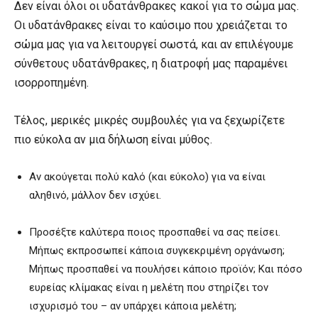
Δεν είναι όλοι οι υδατάνθρακες κακοί για το σώμα μας.
Οι υδατάνθρακες είναι το καύσιμο που χρειάζεται το
σώμα μας για να λειτουργεί σωστά, και αν επιλέγουμε
σύνθετους υδατάνθρακες, η διατροφή μας παραμένει
ισορροπημένη.
Τέλος, μερικές μικρές συμβουλές για να ξεχωρίζετε
πιο εύκολα αν μια δήλωση είναι μύθος.
Αν ακούγεται πολύ καλό (και εύκολο) για να είναι
αληθινό, μάλλον δεν ισχύει.
Προσέξτε καλύτερα ποιος προσπαθεί να σας πείσει.
Μήπως εκπροσωπεί κάποια συγκεκριμένη οργάνωση;
Μήπως προσπαθεί να πουλήσει κάποιο προϊόν; Και πόσο
ευρείας κλίμακας είναι η μελέτη που στηρίζει τον
ισχυρισμό του – αν υπάρχει κάποια μελέτη;