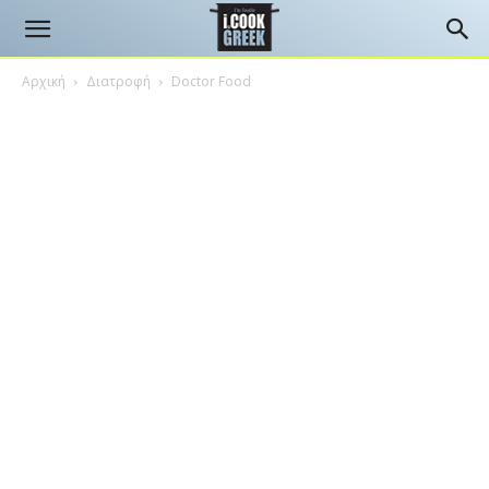
Αρχική
Διατροφή
Doctor Food