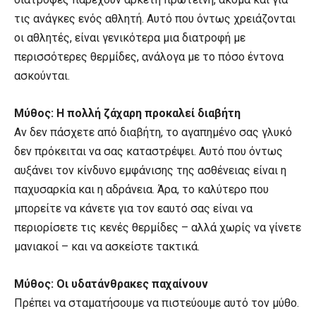
τις ανάγκες ενός αθλητή. Αυτό που όντως χρειάζονται
οι αθλητές, είναι γενικότερα μια διατροφή με
περισσότερες θερμίδες, ανάλογα με το πόσο έντονα
ασκούνται.
Μύθος: Η πολλή ζάχαρη προκαλεί διαβήτη
Αν δεν πάσχετε από διαβήτη, το αγαπημένο σας γλυκό
δεν πρόκειται να σας καταστρέψει. Αυτό που όντως
αυξάνει τον κίνδυνο εμφάνισης της ασθένειας είναι η
παχυσαρκία και η αδράνεια. Άρα, το καλύτερο που
μπορείτε να κάνετε για τον εαυτό σας είναι να
περιορίσετε τις κενές θερμίδες – αλλά χωρίς να γίνετε
μανιακοί – και να ασκείστε τακτικά.
Μύθος: Οι υδατάνθρακες παχαίνουν
Πρέπει να σταματήσουμε να πιστεύουμε αυτό τον μύθο.