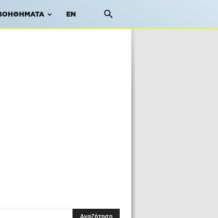
ΒΟΗΘΉΜΑΤΑ
EN