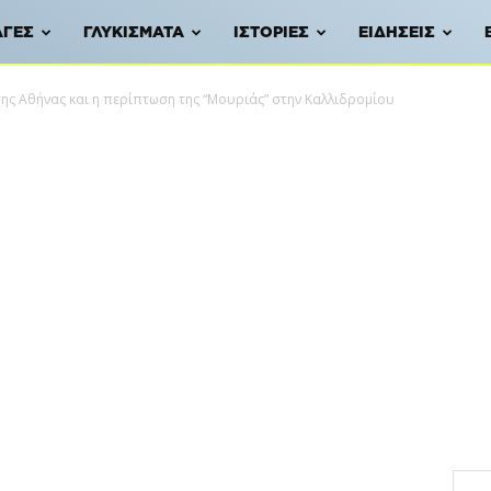
ΑΓΈΣ
ΓΛΥΚΊΣΜΑΤΑ
ΙΣΤΟΡΊΕΣ
ΕΙΔΉΣΕΙΣ
της Αθήνας και η περίπτωση της “Μουριάς” στην Καλλιδρομίου