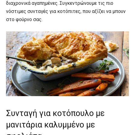
διαχρονικά αγαπημένες. Συγκεντρώνουμε τις πιο
νόστιμες συνταγές για κοτόπιτες, που αξίζει να μπουν
στο φούρνο σας.
Συνταγή για κοτόπουλο με
μανιτάρια καλυμμένο με