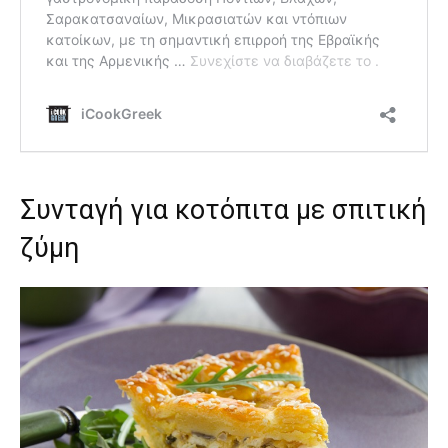
Συνταγή για κοτόπιτα με σπιτική
ζύμη