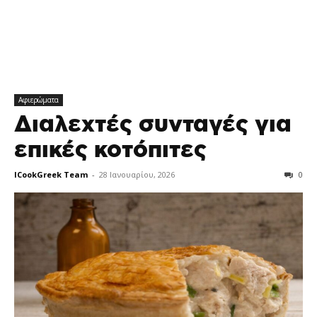
Αφιερώματα
Διαλεχτές συνταγές για
επικές κοτόπιτες
ICookGreek Team
-
28 Ιανουαρίου, 2026
0