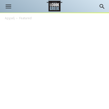
Αρχική
Featured