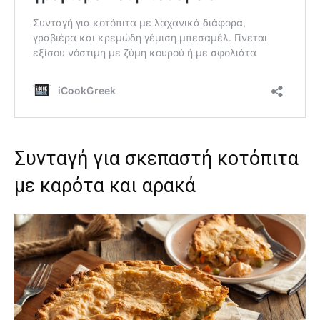
Συνταγή για σκεπαστή κοτόπιτα
με καρότα και αρακά