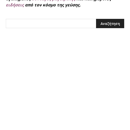
ειδήσεις
από τον κόσμο της γεύσης.