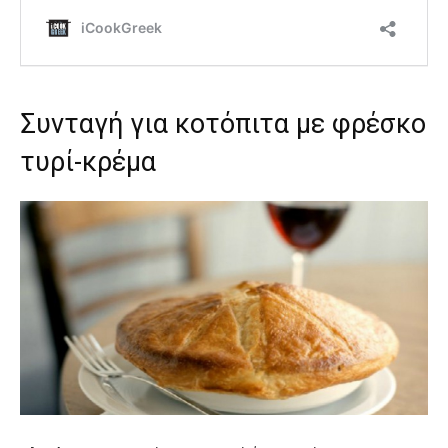
Συνταγή για κοτόπιτα με φρέσκο
τυρί-κρέμα