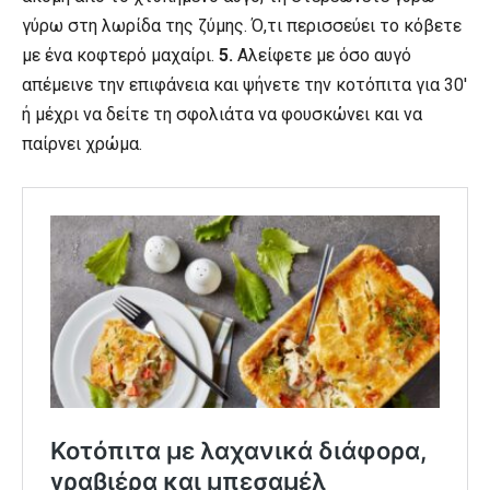
γύρω στη λωρίδα της ζύμης. Ό,τι περισσεύει το κόβετε
με ένα κοφτερό μαχαίρι.
5.
Αλείφετε με όσο αυγό
απέμεινε την επιφάνεια και ψήνετε την κοτόπιτα για 30′
ή μέχρι να δείτε τη σφολιάτα να φουσκώνει και να
παίρνει χρώμα.