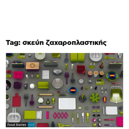
Tag: σκεύη ζαχαροπλαστικής
Food Stories