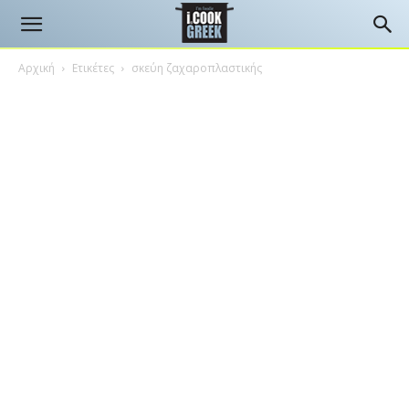
Αρχική
Ετικέτες
σκεύη ζαχαροπλαστικής