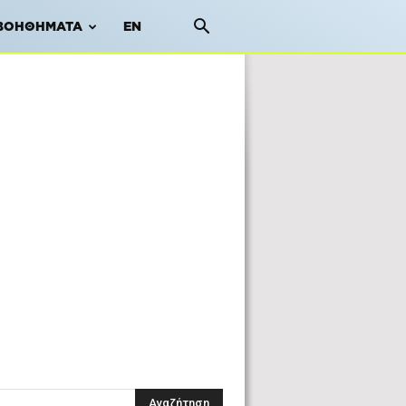
ΒΟΗΘΉΜΑΤΑ
EN