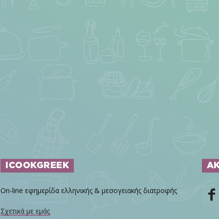
ICOOKGREEK
Α
On-line εφημερίδα ελληνικής & μεσογειακής διατροφής
Σχετικά με εμάς