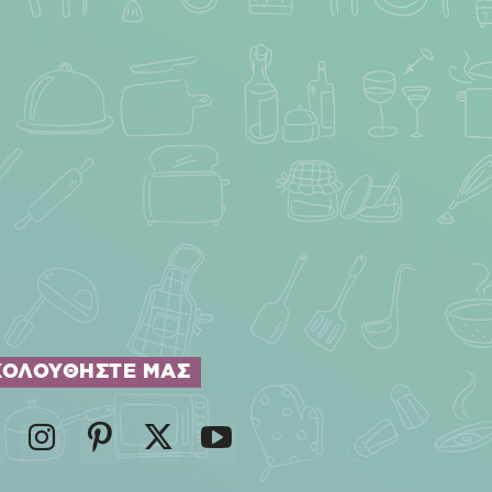
ΚΟΛΟΥΘΗΣΤΕ ΜΑΣ