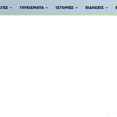
ΑΓΈΣ
ΓΛΥΚΊΣΜΑΤΑ
ΙΣΤΟΡΊΕΣ
ΕΙΔΉΣΕΙΣ