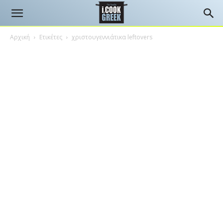
Αρχική
Ετικέτες
χριστουγεννιάτικα leftovers