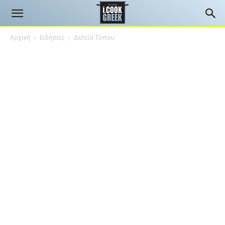
Αρχική
Ειδήσεις
Δελτία Τύπου