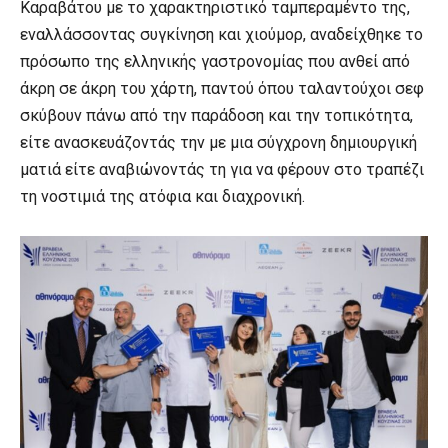
Καραβάτου με το χαρακτηριστικό ταμπεραμέντο της,
εναλλάσσοντας συγκίνηση και χιούμορ, αναδείχθηκε το
πρόσωπο της ελληνικής γαστρονομίας που ανθεί από
άκρη σε άκρη του χάρτη, παντού όπου ταλαντούχοι σεφ
σκύβουν πάνω από την παράδοση και την τοπικότητα,
είτε ανασκευάζοντάς την με μια σύγχρονη δημιουργική
ματιά είτε αναβιώνοντάς τη για να φέρουν στο τραπέζι
τη νοστιμιά της ατόφια και διαχρονική.