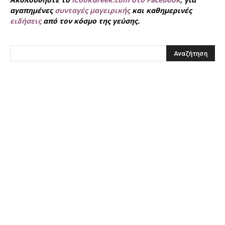
αγαπημένες
συνταγές μαγειρικής
και καθημερινές
ειδήσεις
από τον κόσμο της γεύσης.