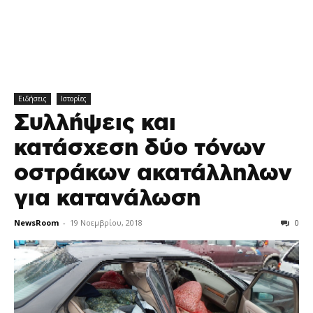
Ειδήσεις
Ιστορίες
Συλλήψεις και
κατάσχεση δύο τόνων
οστράκων ακατάλληλων
για κατανάλωση
NewsRoom
-
19 Νοεμβρίου, 2018
0