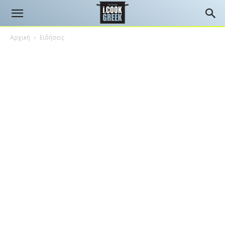
Αρχική
Ειδήσεις