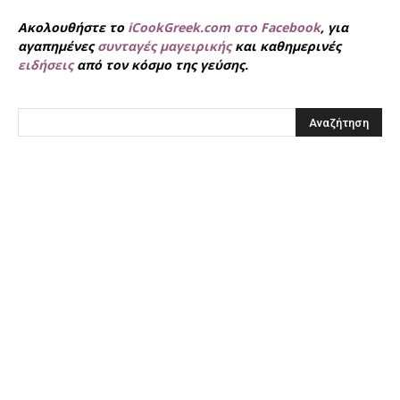
Ακολουθήστε το
iCookGreek.com στο Facebook
, για
αγαπημένες
συνταγές μαγειρικής
και καθημερινές
ειδήσεις
από τον κόσμο της γεύσης.