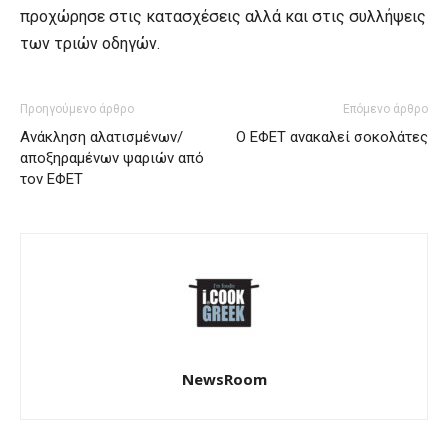
προχώρησε στις κατασχέσεις αλλά και στις συλλήψεις
των τριών οδηγών.
Προηγούμενο άρθρο
Επόμενο άρθρο
Ανάκληση αλατισμένων/
Ο ΕΦΕΤ ανακαλεί σοκολάτες
αποξηραμένων ψαριών από
τον ΕΦΕΤ
NewsRoom