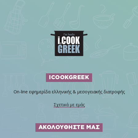
ICOOKGREEK
On-line εφημερίδα ελληνικής & μεσογειακής διατροφής
Σχετικά με εμάς
ΑΚΟΛΟΥΘΗΣΤΕ ΜΑΣ