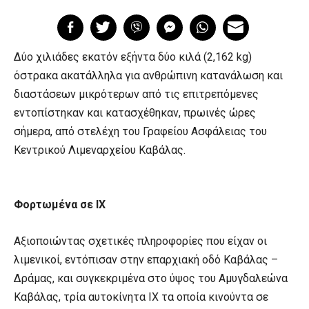
Δύο χιλιάδες εκατόν εξήντα δύο κιλά (2,162 kg)
όστρακα ακατάλληλα για ανθρώπινη κατανάλωση και
διαστάσεων μικρότερων από τις επιτρεπόμενες
εντοπίστηκαν και κατασχέθηκαν, πρωινές ώρες
σήμερα, από στελέχη του Γραφείου Ασφάλειας του
Κεντρικού Λιμεναρχείου Καβάλας.
Φορτωμένα σε ΙΧ
Αξιοποιώντας σχετικές πληροφορίες που είχαν οι
λιμενικοί, εντόπισαν στην επαρχιακή οδό Καβάλας –
Δράμας, και συγκεκριμένα στο ύψος του Αμυγδαλεώνα
Καβάλας, τρία αυτοκίνητα ΙΧ τα οποία κινούντα σε