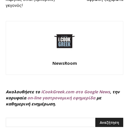
γεγονός!
NewsRoom
Ακολουθήστε το
iCookGreek.com στο Google News
, την
κορυφαία
on-line γαστρονομική εφημερίδα
με
καθημερινή ενημέρωση.