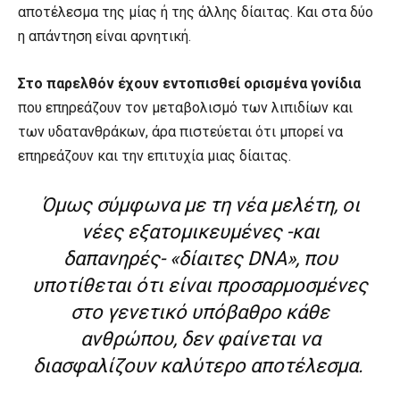
αποτέλεσμα της μίας ή της άλλης δίαιτας. Και στα δύο
η απάντηση είναι αρνητική.
Στο παρελθόν έχουν εντοπισθεί ορισμένα γονίδια
που επηρεάζουν τον μεταβολισμό των λιπιδίων και
των υδατανθράκων, άρα πιστεύεται ότι μπορεί να
επηρεάζουν και την επιτυχία μιας δίαιτας.
Όμως σύμφωνα με τη νέα μελέτη, οι
νέες εξατομικευμένες -και
δαπανηρές- «δίαιτες DNA», που
υποτίθεται ότι είναι προσαρμοσμένες
στο γενετικό υπόβαθρο κάθε
ανθρώπου, δεν φαίνεται να
διασφαλίζουν καλύτερο αποτέλεσμα.