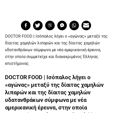
DOCTOR FOOD | Ισόπαλος λήγει ο «αγώνας» μεταξύ της
δίαιτας χαμηλών λιπαρών και της δίαιτας χαμηλών
υδατανθράκων σύμφωνα με νέα αμερικανική έρευνα,
στην οποία συμμετείχε και διακεκριμένος Έλληνας
επιστήμονας.
DOCTOR FOOD | Ισόπαλος λήγει ο
«αγώνας» μεταξύ της δίαιτας χαμηλών
λιπαρών και της δίαιτας χαμηλών
υδατανθράκων σύμφωνα με νέα
αμερικανική έρευνα, στην οποία