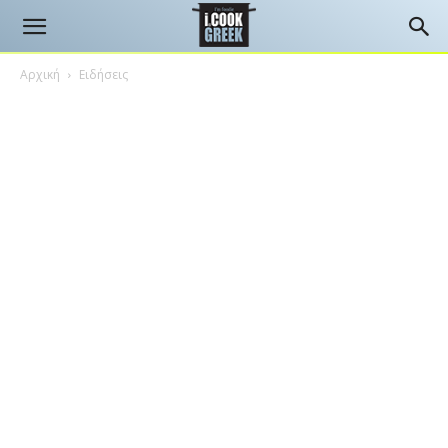
Αρχική
Ειδήσεις