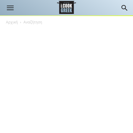
Αρχική
Αναζήτηση