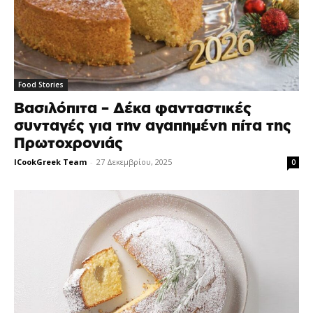
Food Stories
Βασιλόπιτα – Δέκα φανταστικές
συνταγές για την αγαπημένη πίτα της
Πρωτοχρονιάς
ICookGreek Team
-
27 Δεκεμβρίου, 2025
0