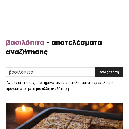
βασιλόπιτα
-
αποτελέσματα
αναζήτησης
Αν δεν είστε ευχαριστημένοι με τα αποτελέσματα, παρακαλούμε
πραγματοποιήστε μια άλλη αναζήτηση