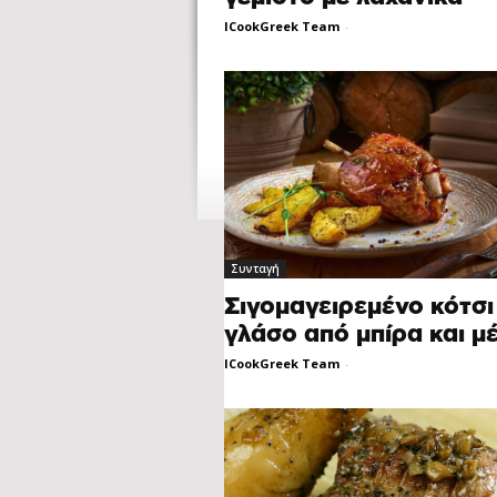
ICookGreek Team
-
Συνταγή
Σιγομαγειρεμένο κότσι
γλάσο από μπίρα και μέ
ICookGreek Team
-