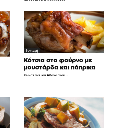
Συνταγή
Κότσια στο φούρνο με
μουστάρδα και πάπρικα
Κωνσταντίνα Αθανασίου
-