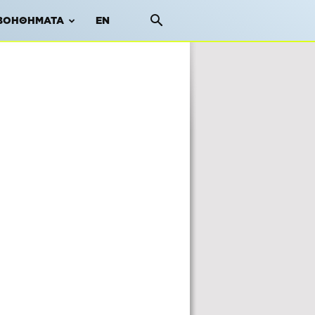
ΒΟΗΘΉΜΑΤΑ
EN