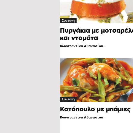
Συνταγή
Πυργάκια με μοτσαρέλ
και ντομάτα
Κωνσταντίνα Αθανασίου
-
Συνταγή
Κοτόπουλο με μπάμιες
Κωνσταντίνα Αθανασίου
-