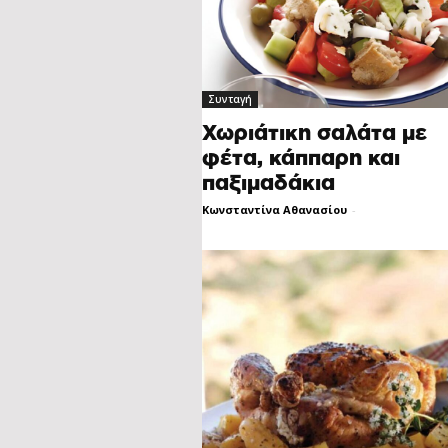
Συνταγή
Χωριάτικη σαλάτα με
φέτα, κάππαρη και
παξιμαδάκια
Κωνσταντίνα Αθανασίου
-