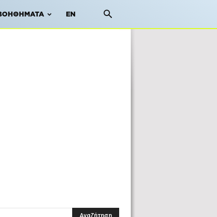
ΒΟΗΘΉΜΑΤΑ
EN