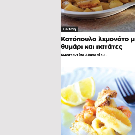
Συνταγή
Κοτόπουλο λεμονάτο μ
θυμάρι και πατάτες
Κωνσταντίνα Αθανασίου
-