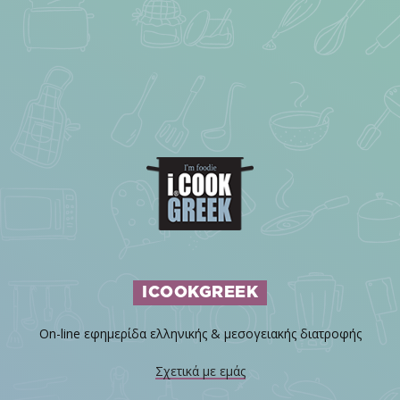
ICOOKGREEK
On-line εφημερίδα ελληνικής & μεσογειακής διατροφής
Σχετικά με εμάς