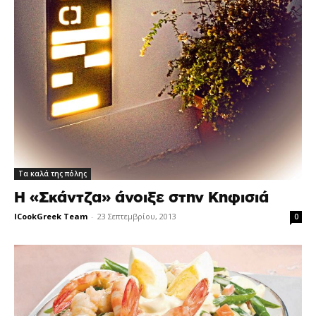
Τα καλά της πόλης
Η «Σκάντζα» άνοιξε στην Κηφισιά
ICookGreek Team
-
23 Σεπτεμβρίου, 2013
0