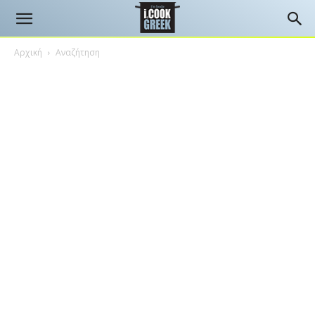
Αρχική
Αναζήτηση