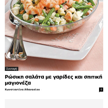
Συνταγή
Ρώσικη σαλάτα με γαρίδες και σπιτική
μαγιονέζα
Κωνσταντίνα Αθανασίου
-
0