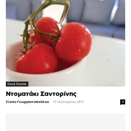
Food Stories
Ντοματάκι Σαντορίνης
Σίσσυ Γεωργαντοπούλου
-
13 Ιανουαρίου, 2011
0