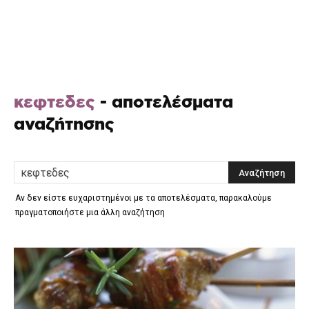
κεφτεδες
-
αποτελέσματα
αναζήτησης
Αν δεν είστε ευχαριστημένοι με τα αποτελέσματα, παρακαλούμε
πραγματοποιήστε μια άλλη αναζήτηση