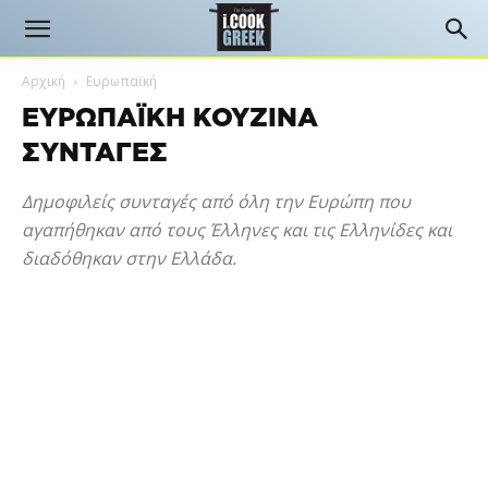
Αρχική
Ευρωπαϊκή
ΕΥΡΩΠΑΪΚΉ ΚΟΥΖΊΝΑ
ΣΥΝΤΑΓΈΣ
Δημοφιλείς συνταγές από όλη την Ευρώπη που
αγαπήθηκαν από τους Έλληνες και τις Ελληνίδες και
διαδόθηκαν στην Ελλάδα.