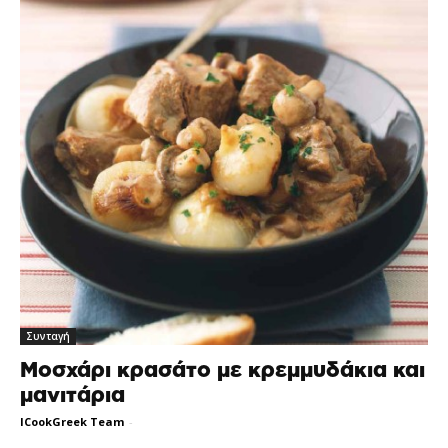
Συνταγή
Μοσχάρι κρασάτο με κρεμμυδάκια και
μανιτάρια
ICookGreek Team
-