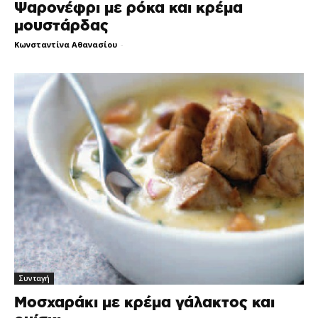
Ψαρονέφρι με ρόκα και κρέμα
μουστάρδας
Κωνσταντίνα Αθανασίου
-
Συνταγή
Μοσχαράκι με κρέμα γάλακτος και