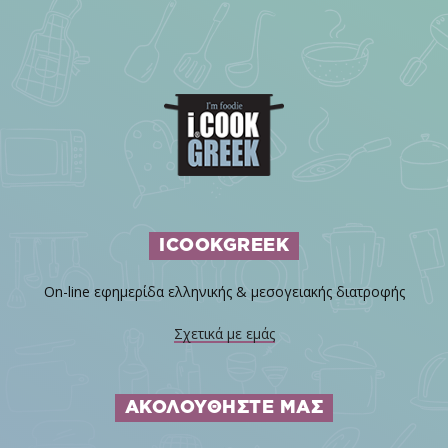
ICOOKGREEK
On-line εφημερίδα ελληνικής & μεσογειακής διατροφής
Σχετικά με εμάς
ΑΚΟΛΟΥΘΗΣΤΕ ΜΑΣ