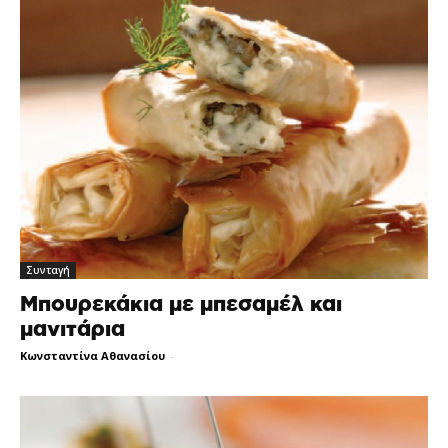
Συνταγή
Μπουρεκάκια με μπεσαμέλ και
μανιτάρια
Κωνσταντίνα Αθανασίου
-