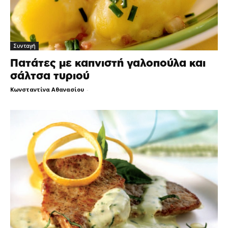
Συνταγή
Πατάτες με καπνιστή γαλοπούλα και
σάλτσα τυριού
Κωνσταντίνα Αθανασίου
-