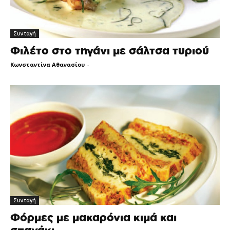
Συνταγή
Φιλέτο στο τηγάνι με σάλτσα τυριού
Κωνσταντίνα Αθανασίου
-
Συνταγή
Φόρμες με μακαρόνια κιμά και