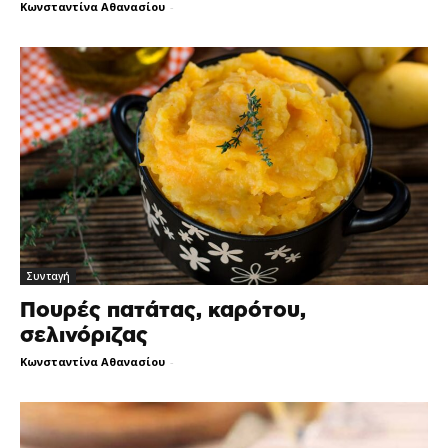
Κωνσταντίνα Αθανασίου
-
Συνταγή
Πουρές πατάτας, καρότου,
σελινόριζας
Κωνσταντίνα Αθανασίου
-