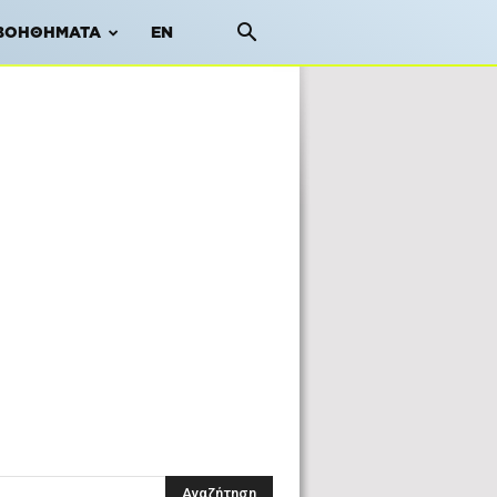
ΒΟΗΘΉΜΑΤΑ
EN