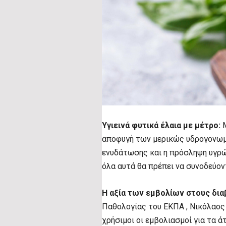
Υγιεινά φυτικά έλαια με μέτρο:
Μ
αποφυγή των μερικώς υδρογονωμέ
ενυδάτωσης και η πρόσληψη υγρών
όλα αυτά θα πρέπει να συνοδεύον
Η αξία των εμβολίων στους δια
Παθολογίας του ΕΚΠΑ , Νικόλαος 
χρήσιμοι οι εμβολιασμοί για τα 