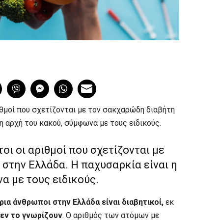
θμοί που σχετίζονται με τον σακχαρώδη διαβήτη
η αρχή του κακού, σύμφωνα με τους ειδικούς.
οι οι αριθμοί που σχετίζονται με
στην Ελλάδα. Η παχυσαρκία είναι η
α με τους ειδικούς.
ια άνθρωποι στην Ελλάδα είναι διαβητικοί,
εκ
δεν το γνωρίζουν
. Ο αριθμός των ατόμων με