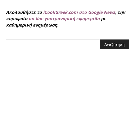
Ακολουθήστε το
iCookGreek.com στο Google News
, την
κορυφαία
on-line γαστρονομική εφημερίδα
με
καθημερινή ενημέρωση.