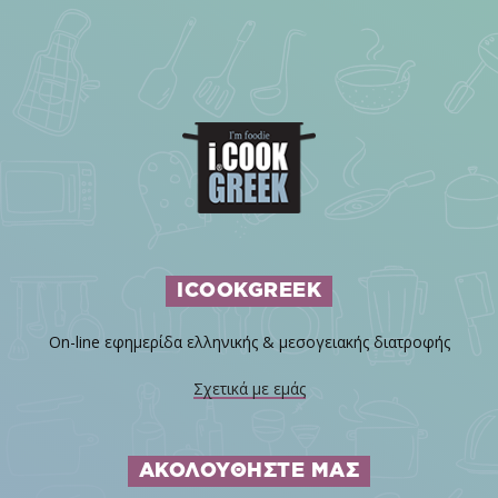
ICOOKGREEK
On-line εφημερίδα ελληνικής & μεσογειακής διατροφής
Σχετικά με εμάς
ΑΚΟΛΟΥΘΗΣΤΕ ΜΑΣ