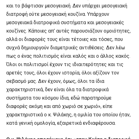
και το βάφτισαν μεσογειακή. Δεν υπάρχει μεσογειακή
διατροφή ούτε μεσογειακή κουζίνα. Υπάρχουν
μεσογειακά διατροφικά συστήματα και μεσογειακές
κουζίνες. Κάποιες απ’ αυτές παρουσιάζουν ομοιότητες,
αλλά οι διαφορές τους είναι τέτοιες και τόσες, που
συχνά δημιουργούν διαμετρικές αντιθέσεις. Δεν λέω
πως ο ένας πολιτισμός είναι καλός και ο άλλος κακός.
Όλοι οι πολιτισμοί έχουν τις ιδιαιτερότητες και τις
αρετές τους, όλοι έχουν ιστορία, όλοι αξίζουν τον
σεβασμό μας. Δεν έχουν, όμως, όλοι τα ίδια
χαρακτηριστικά, δεν είναι όλα τα διατροφικά
συστήματα του κόσμου ίδια, εδώ παρατηρούμε
διαφορές ακόμη και από χωριό σε χωριό», είπε
χαρακτηριστικά ο κ. Ψιλάκης, η ομιλία του οποίου ήταν,
κατά γενική ομολογία, εξαιρετικά ενδιαφέρουσα.