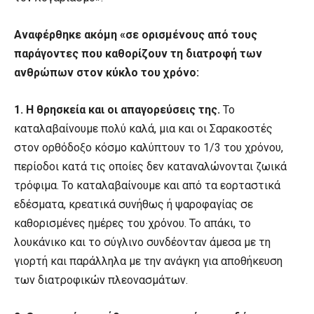
Αναφέρθηκε ακόμη «σε ορισμένους από τους
παράγοντες που καθορίζουν τη διατροφή των
ανθρώπων στον κύκλο του χρόνο:
1. Η θρησκεία και οι απαγορεύσεις της.
Το
καταλαβαίνουμε πολύ καλά, μια και οι Σαρακοστές
στον ορθόδοξο κόσμο καλύπτουν το 1/3 του χρόνου,
περίοδοι κατά τις οποίες δεν καταναλώνονται ζωικά
τρόφιμα. Το καταλαβαίνουμε και από τα εορταστικά
εδέσματα, κρεατικά συνήθως ή ψαροφαγίας σε
καθορισμένες ημέρες του χρόνου. Το απάκι, το
λουκάνικο και το σύγλινο συνδέονταν άμεσα με τη
γιορτή και παράλληλα με την ανάγκη για αποθήκευση
των διατροφικών πλεονασμάτων.