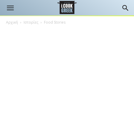
Αρχική
Ιστορίες
Food Stories