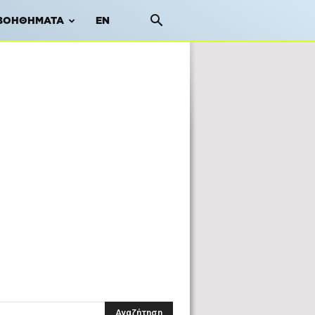
ΒΟΗΘΉΜΑΤΑ
EN