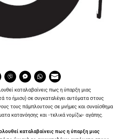
λουθεί καταλαβαίνεις πως η ύπαρξη μιας
τά το ήμισυ) σε συγκαταλέγει αυτόματα στους
νους τους πάμπλουτους σε μνήμες και συναίσθημα
ματα κατανόησης και -τελικά νομίζω- αγάπης.
ολουθεί καταλαβαίνεις πως η ύπαρξη μιας