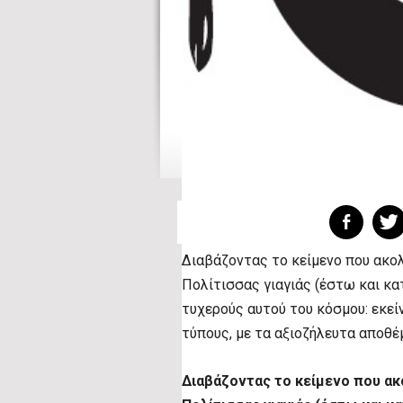
Διαβάζοντας το κείμενο που ακο
Πολίτισσας γιαγιάς (έστω και κα
τυχερούς αυτού του κόσμου: εκεί
τύπους, με τα αξιοζήλευτα αποθέ
Διαβάζοντας το κείμενο που ακ