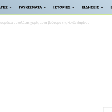
ΑΓΈΣ
ΓΛΥΚΊΣΜΑΤΑ
ΙΣΤΟΡΊΕΣ
ΕΙΔΉΣΕΙΣ
ουράκια σοκολάτας χωρίς αυγά-βούτυρο της Νικόλ Μαρίνου