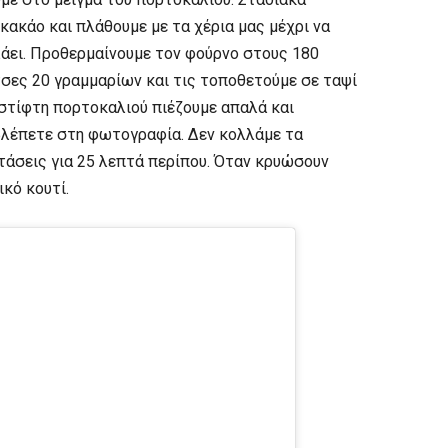
κακάο και πλάθουμε με τα χέρια μας μέχρι να
λάει. Προθερμαίνουμε τον φούρνο στους 180
σες 20 γραμμαρίων και τις τοποθετούμε σε ταψί
 στίφτη πορτοκαλιού πιέζουμε απαλά και
βλέπετε στη φωτογραφία. Δεν κολλάμε τα
τάσεις για 25 λεπτά περίπου. Όταν κρυώσουν
κό κουτί.