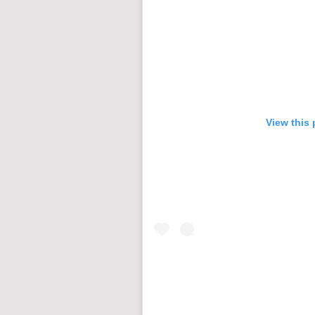
View this