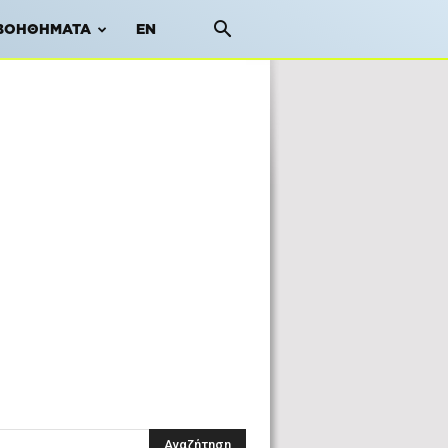
ΒΟΗΘΉΜΑΤΑ
EN