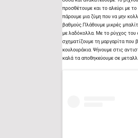
προσθέτουμε και το αλεύρι με το 
πάρουμε μια ζύμη που να μην κολ
βαθμούς.Πλάθουμε μικρές μπαλίτ
με λαδόκολλα. Με το ρύγχος του
σχηματίζουμε τη μαργαρίτα που 
κουλουράκια. Ψήνουμε στις αντισ
καλά τα αποθηκεύουμε σε μεταλλι