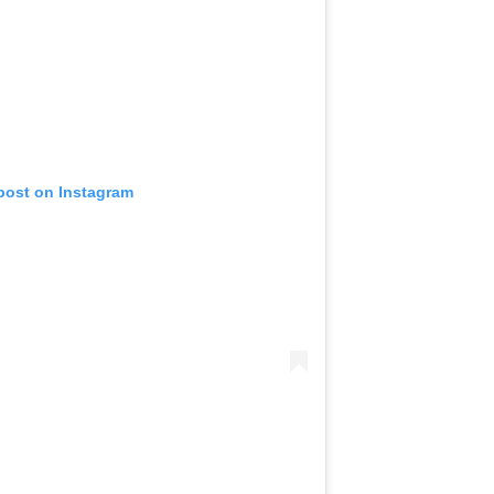
 post on Instagram