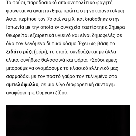
Το σούσι, παραδοσιακό απωανατολίτικο φαγητό,
φαίνεται να αναπτύχθηκε πρώτα στη νοτιοανατολική
Ασία, περίπου τον 7ο αιώνα μ.Χ. και διαδόθηκε στην
Ιαπωνία με την οποία εν συνεχεία ταυτίστηκε. Σήμερα
θεωρείται εξαιρετικά υγιεινό και είναι δημοφιλές σε
όλο τον λεγόμενο δυτικό κόσμο. Έχει ως βάση το
ξιδάτο ρύζι
(σάρι), το οποίο συνδυάζεται με άλλα
υλικά, συνήθως θαλασσινά και ψάρια. «Σούσι εμείς
μπορούμε να ονομάσουμε το κλασικό ελληνικό μας
σαρμαδάκι με τον παστό γαύρο τον τυλιγμένο στο
αμπελόφυλλο
, σε μια λίγο διαφορετική συνταγή»,
αναφέρει η κ. Ουργαντζίδου.