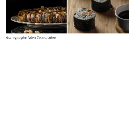
Φωτογραφία: Νένα Συμεωνίδου