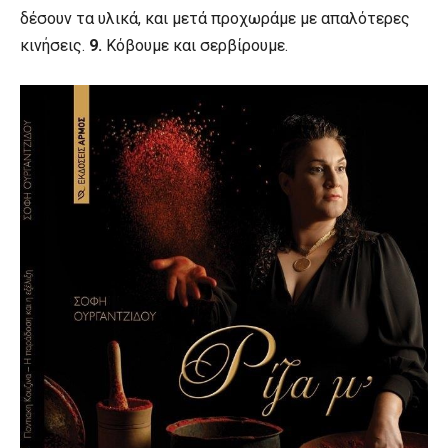
δέσουν τα υλικά, και μετά προχωράμε με απαλότερες
κινήσεις.
9.
Κόβουμε και σερβίρουμε.