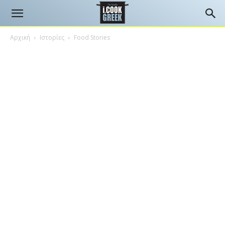
Αρχική
Ιστορίες
Food Stories