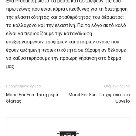
End Products). Αυτά τα μόρια καταστρέφουν τις δυο
πρωτεΐνες που είναι κύρια υπεύθυνες για τη διατήρηση
της ελαστικότητας και σταθερότητας του δέρματος:
το κολλαγόνο και την ελαστίνη. Για το λόγο αυτό καλό
είναι να περιορίζουμε την κατανάλωση
επεξεργασμένων τροφίμων και έτοιμων σνακς που
έχουν αυξημένη περιεκτικότητα σε ζάχαρη αν θέλουμε
να καθυστερήσουμε την πρόωρη γήρανση στο δέρμα
μας.
Προηγούμενο άρθρο
Επόμενο άρθρο
Mood For Fun: Τρίτη μέρα
Mood For Fun: Τo χαρτάκι στο
δίαιτας
ψυγείο