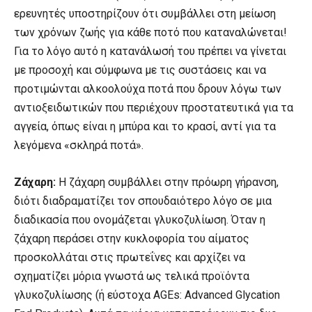
ερευνητές υποστηρίζουν ότι συμβάλλει στη μείωση
των χρόνων ζωής για κάθε ποτό που καταναλώνεται!
Για το λόγο αυτό η κατανάλωσή του πρέπει να γίνεται
με προσοχή και σύμφωνα με τις συστάσεις και να
προτιμώνται αλκοολούχα ποτά που δρουν λόγω των
αντιοξειδωτικών που περιέχουν προστατευτικά για τα
αγγεία, όπως είναι η μπύρα και το κρασί, αντί για τα
λεγόμενα «σκληρά ποτά».
Ζάχαρη:
Η ζάχαρη συμβάλλει στην πρόωρη γήρανση,
διότι διαδραματίζει τον σπουδαιότερο λόγο σε μια
διαδικασία που ονομάζεται γλυκοζυλίωση. Όταν η
ζάχαρη περάσει στην κυκλοφορία του αίματος
προσκολλάται στις πρωτεΐνες και αρχίζει να
σχηματίζει μόρια γνωστά ως τελικά προϊόντα
γλυκοζυλίωσης (ή εύστοχα AGEs: Advanced Glycation