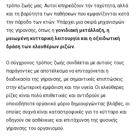
τρόπο ζωής μας. Αυτοί επηρεάζουν την ταχύτητα, αλλά
και τη βαρύτητα των παθήσεων που εμφανίζονται κατά
την πάροδο των ετών. Υπάρχει μια σειρά μηχανισμών
της γήρανσης, όπως η
γονιδιακή μετάλλαξη, η
μειωμένη κυτταρική λειτουργία και η οξειδωτική
δράση των ελευθέρων ριζών.
Ο σύγχρονος τρόπος ζωής συνδέεται με αυτούς τους
παράγοντες με αποτέλεσμα να επιταχύνεται η
διαδικασία της γήρανσης, με σημαντικές επιπτώσεις
στην εξωτερική εμφάνιση και την υγεία. Οι ελεύθερες
ρίζες είναι πολύ επιθετικές και αντιδρούν με
οποιοδήποτε οργανικό μόριο δημιουργώντας βλάβες, οι
οποίες συχνά είναι καταστροφικές για το κύτταρο και
οδηγούν σε ασθένειες και επιτάχυνση της φυσικής
γήρανσης του οργανισμού.