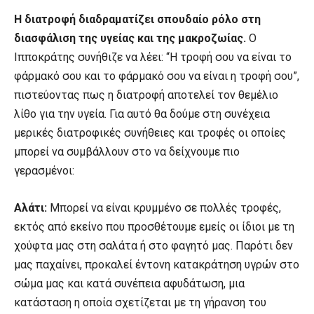
Η διατροφή διαδραματίζει σπουδαίο ρόλο στη
διασφάλιση της υγείας και της μακροζωίας.
Ο
Ιπποκράτης συνήθιζε να λέει: “Η τροφή σου να είναι το
φάρμακό σου και το φάρμακό σου να είναι η τροφή σου”,
πιστεύοντας πως η διατροφή αποτελεί τον θεμέλιο
λίθο για την υγεία. Για αυτό θα δούμε στη συνέχεια
μερικές διατροφικές συνήθειες και τροφές οι οποίες
μπορεί να συμβάλλουν στο να δείχνουμε πιο
γερασμένοι:
Αλάτι:
Μπορεί να είναι κρυμμένο σε πολλές τροφές,
εκτός από εκείνο που προσθέτουμε εμείς οι ίδιοι με τη
χούφτα μας στη σαλάτα ή στο φαγητό μας. Παρότι δεν
μας παχαίνει, προκαλεί έντονη κατακράτηση υγρών στο
σώμα μας και κατά συνέπεια αφυδάτωση, μια
κατάσταση η οποία σχετίζεται με τη γήρανση του