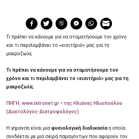
Τι πρέπει να κάνουμε για να σταματήσουμε τον χρόνο
και τι περιλαμβάνει το «εισιτήριό» μας για τη
μακροζωία;
Τι πρέπει να κάνουμε για να σταματήσουμε τον
χρόνο και τι περιλαμβάνει το «εισιτήριό» μας για τη
μακροζωία;
ΠΗΓΗ: www.iatronet.gr • της Ηλιάνας Ηλιοπούλου
(Διαιτολόγος-Διατροφολόγος)
Η γήρανση είναι μια
φυσιολογική διαδικασία
η οποία
συνδέεται με μια σειρά παραγόντων που αφορούν τον