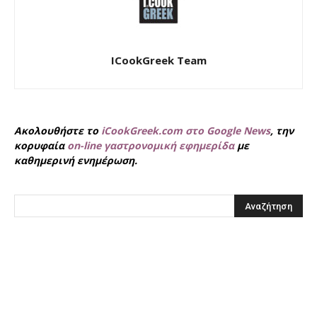
ICookGreek Team
Ακολουθήστε το
iCookGreek.com στο Google News
, την
κορυφαία
on-line γαστρονομική εφημερίδα
με
καθημερινή ενημέρωση.