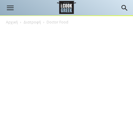
Αρχική
Διατροφή
Doctor Food