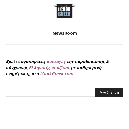
NewsRoom
Βρείτε αγαπημένες
συνταγές
της παραδοσιακής &
σύγχρονης
Ελληνικής κουζίνας
με καθημερινή
ενημέρωση, στο
iCookGreek.com