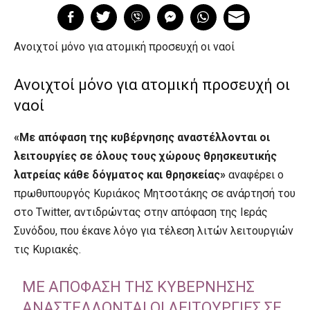
Ανοιχτοί μόνο για ατομική προσευχή οι ναοί
Ανοιχτοί μόνο για ατομική προσευχή οι
ναοί
«Με απόφαση της κυβέρνησης αναστέλλονται οι
λειτουργίες σε όλους τους χώρους θρησκευτικής
λατρείας
κάθε δόγματος και θρησκείας»
αναφέρει ο
πρωθυπουργός Κυριάκος Μητσοτάκης σε ανάρτησή του
στο Twitter, αντιδρώντας στην απόφαση της Ιεράς
Συνόδου, που έκανε λόγο για τέλεση λιτών λειτουργιών
τις Κυριακές.
ΜΕ ΑΠΌΦΑΣΗ ΤΗΣ ΚΥΒΈΡΝΗΣΗΣ
ΑΝΑΣΤΈΛΛΟΝΤΑΙ ΟΙ ΛΕΙΤΟΥΡΓΊΕΣ ΣΕ