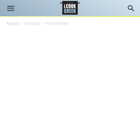
Αρχική
Ιστορίες
Food Stories