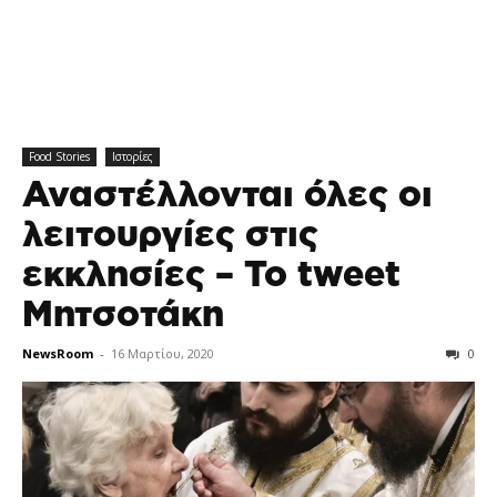
Food Stories
Ιστορίες
Αναστέλλονται όλες οι
λειτουργίες στις
εκκλησίες – Το tweet
Μητσοτάκη
NewsRoom
-
16 Μαρτίου, 2020
0