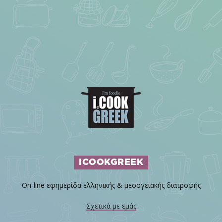
ICOOKGREEK
On-line εφημερίδα ελληνικής & μεσογειακής διατροφής
Σχετικά με εμάς