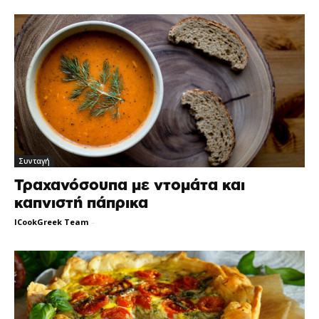
Συνταγή
Τραχανόσουπα με ντομάτα και
καπνιστή πάπρικα
ICookGreek Team
-