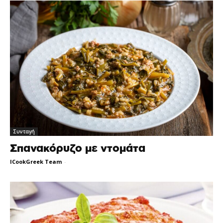
Συνταγή
Σπανακόρυζο με ντομάτα
ICookGreek Team
-