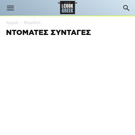
Αρχική
Ντομάτες
ΝΤΟΜΆΤΕΣ ΣΥΝΤΑΓΈΣ