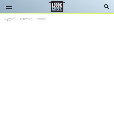
Αρχική
Ετικέτες
απάτη