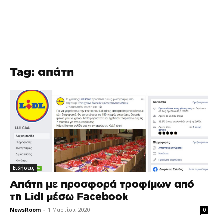
Tag: απάτη
Ειδήσεις
Απάτη με προσφορά τροφίμων από
τη Lidl μέσω Facebook
NewsRoom
-
1 Μαρτίου, 2020
0