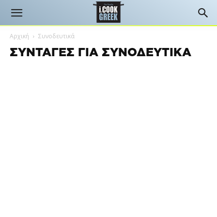
Αρχική
Συνοδευτικά
ΣΥΝΤΑΓΈΣ ΓΙΑ ΣΥΝΟΔΕΥΤΙΚΆ