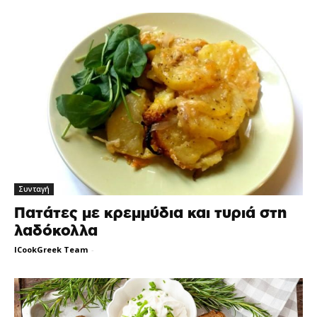
Συνταγή
Πατάτες με κρεμμύδια και τυριά στη
λαδόκολλα
ICookGreek Team
-