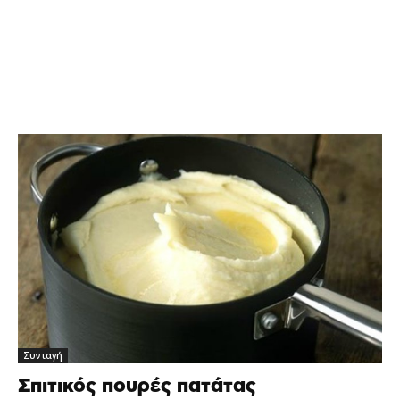
Συνταγή
Σπιτικός πουρές πατάτας