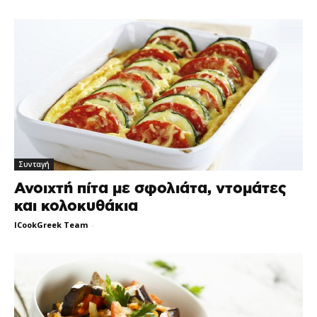
Συνταγή
Ανοιχτή πίτα με σφολιάτα, ντομάτες
και κολοκυθάκια
ICookGreek Team
-