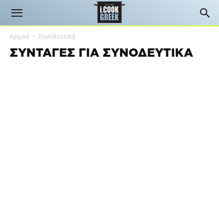
Αρχική
Συνοδευτικά
ΣΥΝΤΑΓΈΣ ΓΙΑ ΣΥΝΟΔΕΥΤΙΚΆ