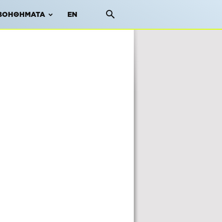
ΒΟΗΘΉΜΑΤΑ
EN