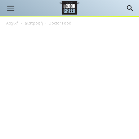
Αρχική
Διατροφή
Doctor Food