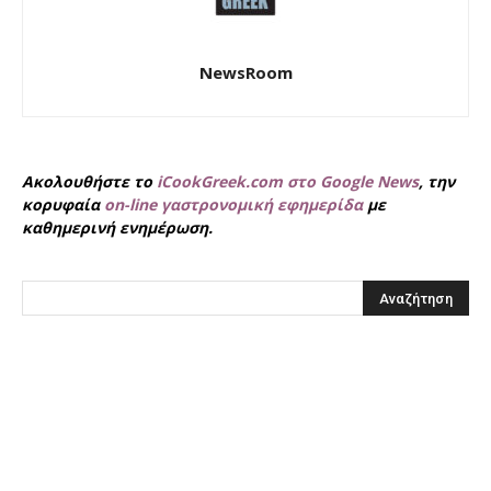
NewsRoom
Ακολουθήστε το
iCookGreek.com στο Google News
, την
κορυφαία
on-line γαστρονομική εφημερίδα
με
καθημερινή ενημέρωση.