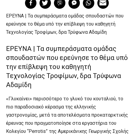
ΕΡΕΥΝΑ | Τα συμπεράσματα ομάδας σπουδαστών που
ερεύνησε το θέμα υπό την επίβλεψη του καθηγητή
Τεχνολογίας Τροφίμων, δρα Τρύφωνα Αδαμίδη
ΕΡΕΥΝΑ | Τα συμπεράσματα ομάδας
σπουδαστών που ερεύνησε το θέμα υπό
την επίβλεψη του καθηγητή
Τεχνολογίας Τροφίμων, δρα Τρύφωνα
Αδαμίδη
«Γλυκαίνει» περισσότερο το γλυκό του κουταλιού, το
πιο παραδοσιακό κέρασμα της ελληνικής
γαστρονομίας, μετά τα αποτελέσματα προκαταρκτικής
έρευνας που πραγματοποίησε στα εργαστήρια του
Κολεγίου “Perrotis” της Αμερικάνικης Γεωργικής Σχολής