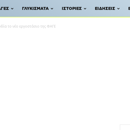
ΑΓΈΣ
ΓΛΥΚΊΣΜΑΤΑ
ΙΣΤΟΡΊΕΣ
ΕΙΔΉΣΕΙΣ
νδία το νέο εργοστάσιο της ΦΑΓΕ