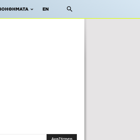
ΒΟΗΘΉΜΑΤΑ
EN