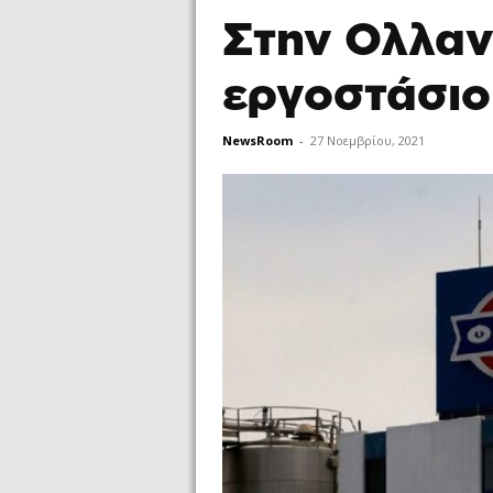
Στην Ολλαν
εργοστάσιο
NewsRoom
-
27 Νοεμβρίου, 2021