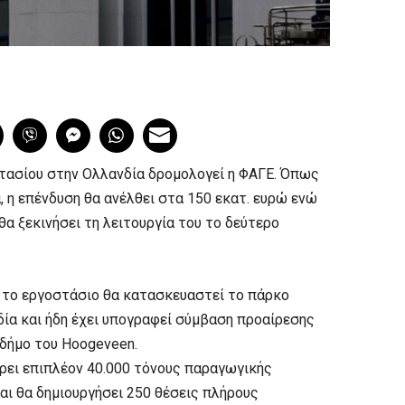
στασίου στην Ολλανδία δρομολογεί η ΦΑΓΕ. Όπως
 η επένδυση θα ανέλθει στα 150 εκατ. ευρώ ενώ
θα ξεκινήσει τη λειτουργία του το δεύτερο
, το εργοστάσιο θα κατασκευαστεί το πάρκο
ία και ήδη έχει υπογραφεί σύμβαση προαίρεσης
 δήμο του Hoogeveen.
ρει επιπλέον 40.000 τόνους παραγωγικής
αι θα δημιουργήσει 250 θέσεις πλήρους