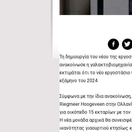
Τη δημιουργία του νέου της εργο
ανακοίνωσε η γαλακτοβιομηχανία,
εκτιμάται ότι το νέο εργοστάσιο 
εξάμηνο του 2024.
Σύμφωνα με την ίδια ανακοίνωση
Riegmeer Hoogeveen στην Ολλανδ
για οικόπεδο 15 εκταρίων με τον
Η νέα μονάδα αρχικά θα συνεισφέ
ικανότητας γιαουρτιού ετησίως κ