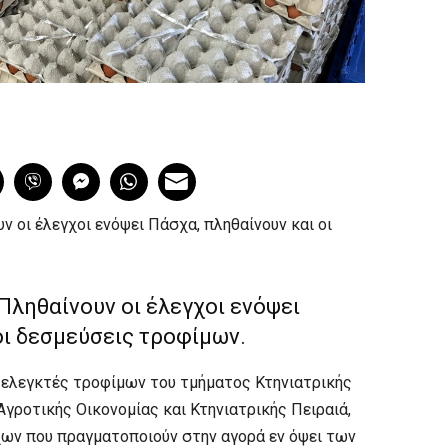
οι έλεγχοι ενόψει Πάσχα, πληθαίνουν και οι
ληθαίνουν οι έλεγχοι ενόψει
οι δεσμεύσεις τροφίμων.
ι ελεγκτές τροφίμων του τμήματος Κτηνιατρικής
Αγροτικής Οικονομίας και Κτηνιατρικής Πειραιά,
ων που πραγματοποιούν στην αγορά εν όψει των