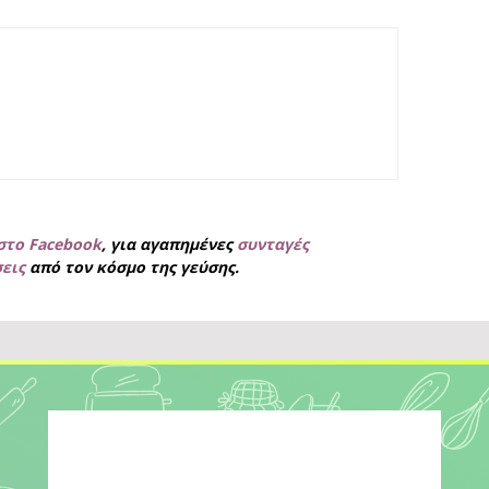
στο Facebook
, για
αγαπημένες
συνταγές
σεις
από τον κόσμο της γεύσης.