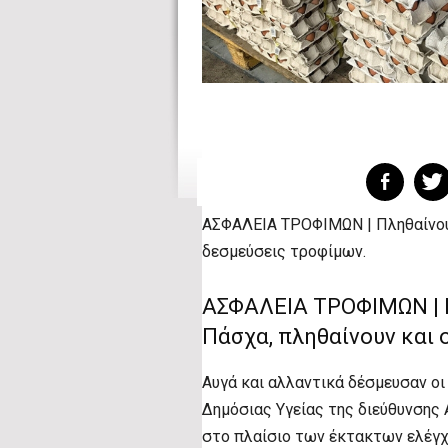
ΑΣΦΑΛΕΙΑ ΤΡΟΦΙΜΩΝ | Πληθαίνουν 
δεσμεύσεις τροφίμων.
ΑΣΦΑΛΕΙΑ ΤΡΟΦΙΜΩΝ | Π
Πάσχα, πληθαίνουν και 
Αυγά και αλλαντικά δέσμευσαν ο
Δημόσιας Υγείας της διεύθυνσης 
στο πλαίσιο των έκτακτων ελέγχ