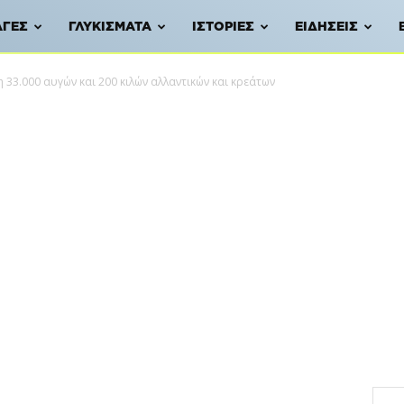
ΑΓΈΣ
ΓΛΥΚΊΣΜΑΤΑ
ΙΣΤΟΡΊΕΣ
ΕΙΔΉΣΕΙΣ
 33.000 αυγών και 200 κιλών αλλαντικών και κρεάτων