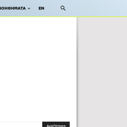
ΒΟΗΘΉΜΑΤΑ
EN