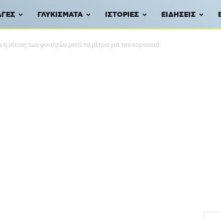
ΑΓΈΣ
ΓΛΥΚΊΣΜΑΤΑ
ΙΣΤΟΡΊΕΣ
ΕΙΔΉΣΕΙΣ
ι η σίτιση των φοιτητών μετά τα μέτρα για τον κορονοϊό