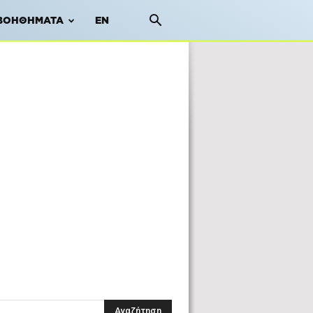
ΒΟΗΘΉΜΑΤΑ
EN