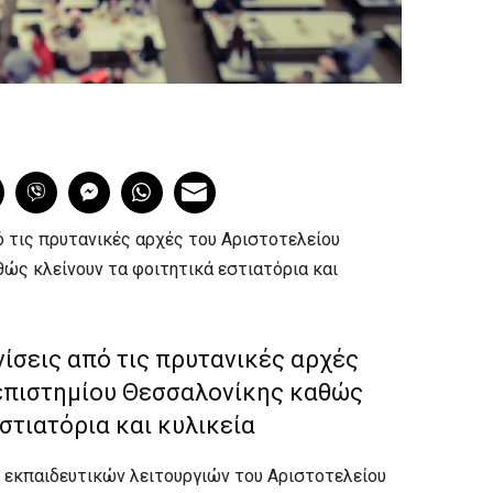
 τις πρυτανικές αρχές του Αριστοτελείου
ώς κλείνουν τα φοιτητικά εστιατόρια και
ίσεις από τις πρυτανικές αρχές
επιστημίου Θεσσαλονίκης καθώς
στιατόρια και κυλικεία
εκπαιδευτικών λειτουργιών του Αριστοτελείου