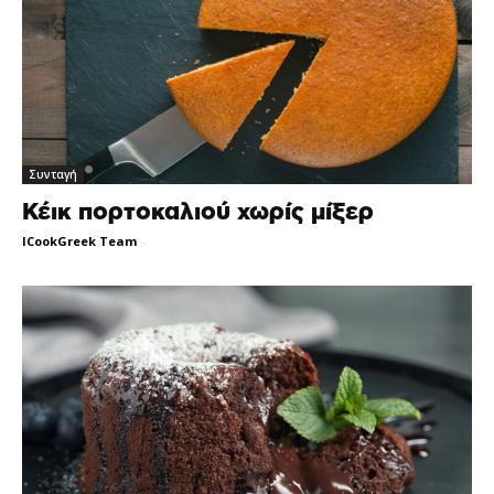
Συνταγή
Κέικ πορτοκαλιού χωρίς μίξερ
ICookGreek Team
-