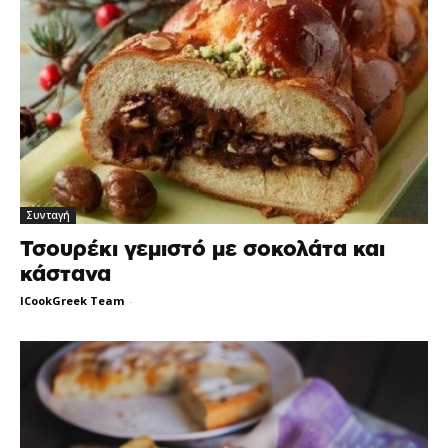
Συνταγή
Τσουρέκι γεμιστό με σοκολάτα και
κάστανα
ICookGreek Team
-