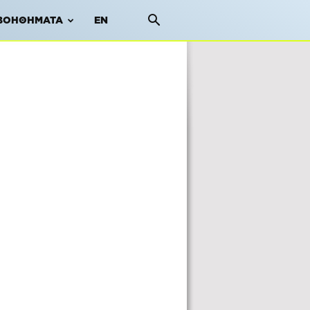
ΒΟΗΘΉΜΑΤΑ
EN