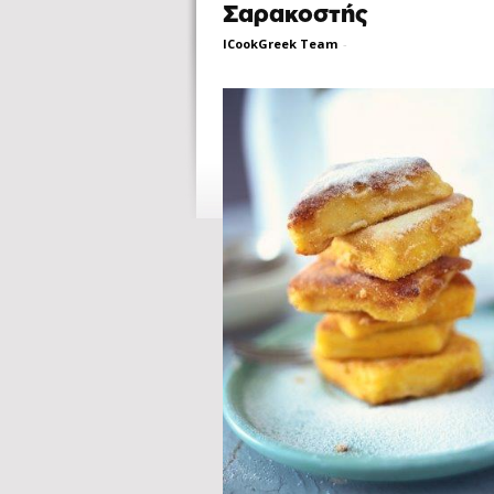
Σαρακοστής
ICookGreek Team
-