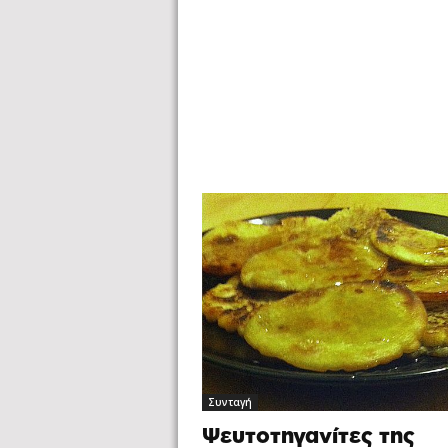
Συνταγή
Ψευτοτηγανίτες της