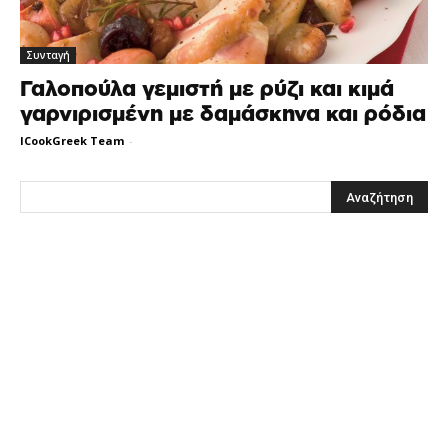
Συνταγή
Γαλοπούλα γεμιστή με ρύζι και κιμά
γαρνιρισμένη με δαμάσκηνα και ρόδια
ICookGreek Team
-