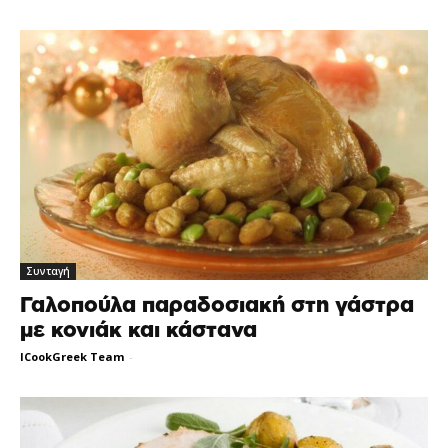
Συνταγή
Γαλοπούλα παραδοσιακή στη γάστρα
με κονιάκ και κάστανα
ICookGreek Team
-