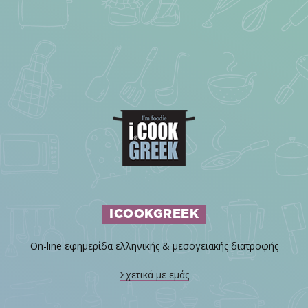
ICOOKGREEK
On-line εφημερίδα ελληνικής & μεσογειακής διατροφής
Σχετικά με εμάς