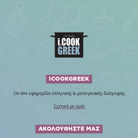
ICOOKGREEK
On-line εφημερίδα ελληνικής & μεσογειακής διατροφής
Σχετικά με εμάς
ΑΚΟΛΟΥΘΗΣΤΕ ΜΑΣ