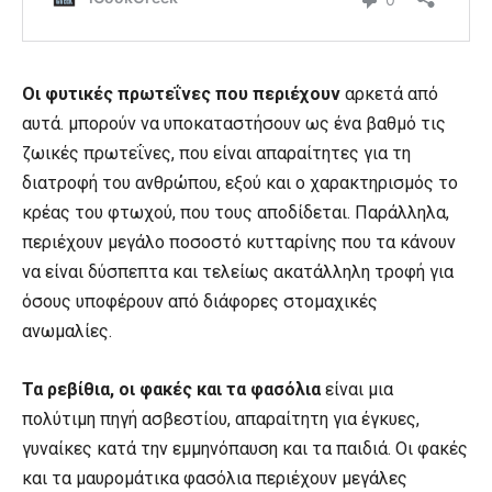
Οι φυτικές πρωτεΐνες που περιέχουν
αρκετά από
αυτά. μπορούν να υποκαταστήσουν ως ένα βαθμό τις
ζωικές πρωτεΐνες, που είναι απαραίτητες για τη
διατροφή του ανθρώπου, εξού και ο χαρακτηρισμός το
κρέας του φτωχού, που τους αποδίδεται. Παράλληλα,
περιέχουν μεγάλο ποσοστό κυτταρίνης που τα κάνουν
να είναι δύσπεπτα και τελείως ακατάλληλη τροφή για
όσους υποφέρουν από διάφορες στομαχικές
ανωμαλίες.
Τα ρεβίθια, οι φακές και τα φασόλια
είναι μια
πολύτιμη πηγή ασβεστίου, απαραίτητη για έγκυες,
γυναίκες κατά την εμμηνόπαυση και τα παιδιά. Οι φακές
και τα μαυρομάτικα φασόλια περιέχουν μεγάλες