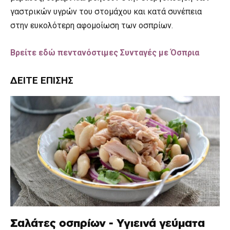
γαστρικών υγρών του στομάχου και κατά συνέπεια
στην ευκολότερη αφομοίωση των οσπρίων.
Βρείτε εδώ πεντανόστιμες Συνταγές με Όσπρια
ΔΕΊΤΕ ΕΠΊΣΗΣ
Σαλάτες οσπρίων - Υγιεινά γεύματα