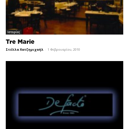
Ιστορίες
Tre Marie
Στέλλα Χατζημιχαήλ
-
1 Φεβρουαρίου, 2010