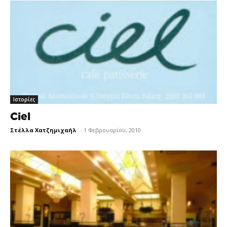
Ιστορίες
Ciel
Στέλλα Χατζημιχαήλ
-
1 Φεβρουαρίου, 2010