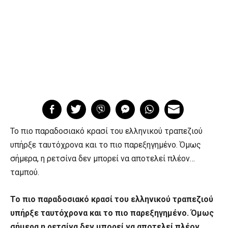
Το πιο παραδοσιακό κρασί του ελληνικού τραπεζιού
υπήρξε ταυτόχρονα και το πιο παρεξηγημένο. Όμως
σήμερα, η ρετσίνα δεν μπορεί να αποτελεί πλέον…
ταμπού.
Το πιο παραδοσιακό κρασί του ελληνικού τραπεζιού
υπήρξε ταυτόχρονα και το πιο παρεξηγημένο. Όμως
σήμερα η ρετσίνα δεν μπορεί να αποτελεί πλέον…