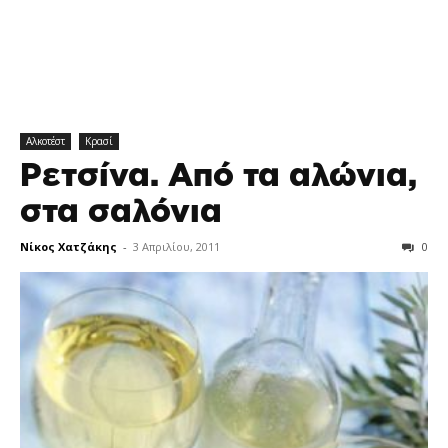
Αλκοτέστ
Κρασί
Ρετσίνα. Από τα αλώνια,
στα σαλόνια
Νίκος Χατζάκης
-
3 Απριλίου, 2011
0