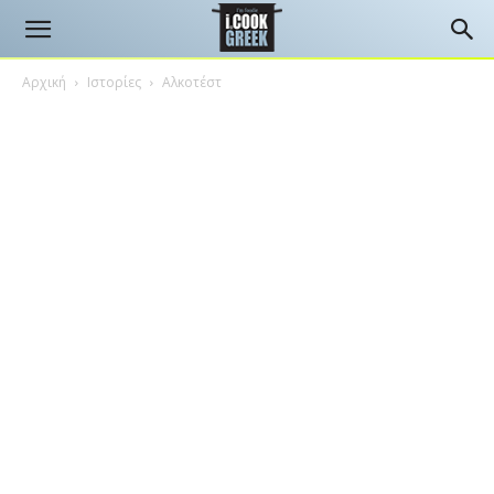
Αρχική
Ιστορίες
Αλκοτέστ