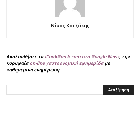
Νίκος Χατζάκης
Ακολουθήστε το
iCookGreek.com στο Google News
, την
κορυφαία
on-line γαστρονομική εφημερίδα
με
καθημερινή ενημέρωση.