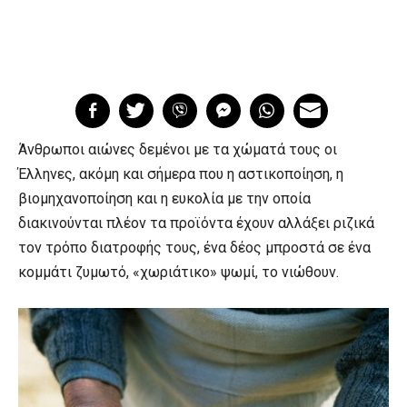
Άνθρωποι αιώνες δεμένοι με τα χώματά τους οι
Έλληνες, ακόμη και σήμερα που η αστικοποίηση, η
βιομηχανοποίηση και η ευκολία με την οποία
διακινούνται πλέον τα προϊόντα έχουν αλλάξει ριζικά
τον τρόπο διατροφής τους, ένα δέος μπροστά σε ένα
κομμάτι ζυμωτό, «χωριάτικο» ψωμί, το νιώθουν.