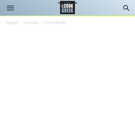
Αρχική
Ιστορίες
Food Stories