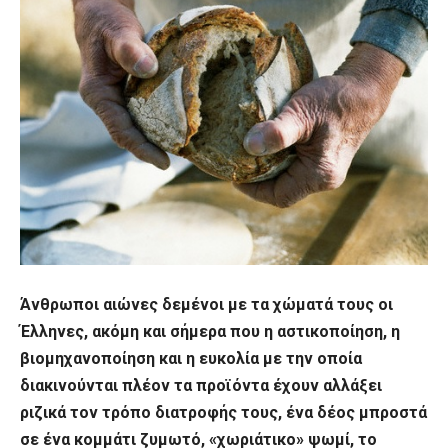
Άνθρωποι αιώνες δεμένοι με τα χώματά τους οι
Έλληνες, ακόμη και σήμερα που η αστικοποίηση, η
βιομηχανοποίηση και η ευκολία με την οποία
διακινούνται πλέον τα προϊόντα έχουν αλλάξει
ριζικά τον τρόπο διατροφής τους, ένα δέος μπροστά
σε ένα κομμάτι ζυμωτό, «χωριάτικο» ψωμί, το